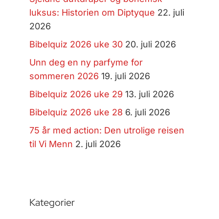
luksus: Historien om Diptyque
22. juli
2026
Bibelquiz 2026 uke 30
20. juli 2026
Unn deg en ny parfyme for
sommeren 2026
19. juli 2026
Bibelquiz 2026 uke 29
13. juli 2026
Bibelquiz 2026 uke 28
6. juli 2026
75 år med action: Den utrolige reisen
til Vi Menn
2. juli 2026
Kategorier