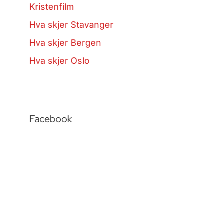
Kristenfilm
Hva skjer Stavanger
Hva skjer Bergen
Hva skjer Oslo
Facebook