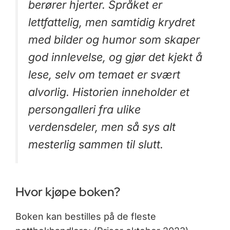
berører hjerter. Språket er
lettfattelig, men samtidig krydret
med bilder og humor som skaper
god innlevelse, og gjør det kjekt å
lese, selv om temaet er svært
alvorlig. Historien inneholder et
persongalleri fra ulike
verdensdeler, men så sys alt
mesterlig sammen til slutt.
Hvor kjøpe boken?
Boken kan bestilles på de fleste