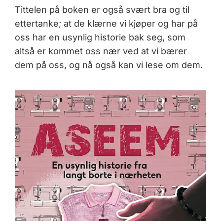
Tittelen på boken er også svært bra og til
ettertanke; at de klærne vi kjøper og har på
oss har en usynlig historie bak seg, som
altså er kommet oss nær ved at vi bærer
dem på oss, og nå også kan vi lese om dem.