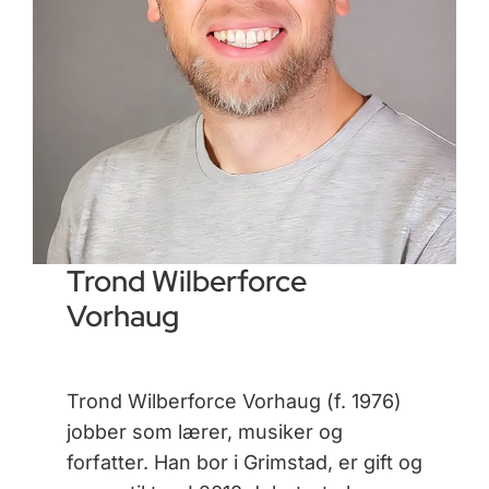
Trond Wilberforce
Vorhaug
Trond Wilberforce Vorhaug (f. 1976)
jobber som lærer, musiker og
forfatter. Han bor i Grimstad, er gift og