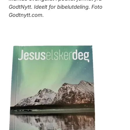
GodtNytt. Ideelt for bibelutdeling. Foto
Godtnytt.com.