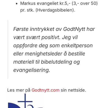
Markus evangeliet kr.5,- (3,- over 50)
pr. stk. (Hverdagsbibelen).
Første inntrykket av GodtNytt har
vært svært positivt. Jeg vil
oppfordre deg som enkeltperson
eller menighetsleder å bestille
materiell til bibelutdeling og
evangelisering.
Les mer på
Godtnytt.com
sin nettside.