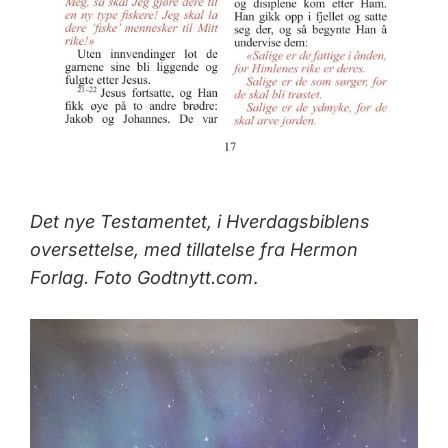
Det nye Testamentet, i Hverdagsbiblens
oversettelse, med tillatelse fra Hermon
Forlag. Foto Godtnytt.com
.