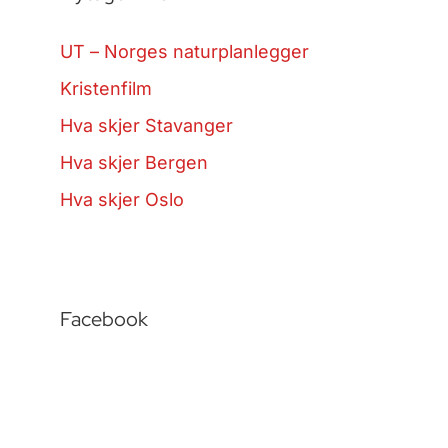
UT – Norges naturplanlegger
Kristenfilm
Hva skjer Stavanger
Hva skjer Bergen
Hva skjer Oslo
Facebook