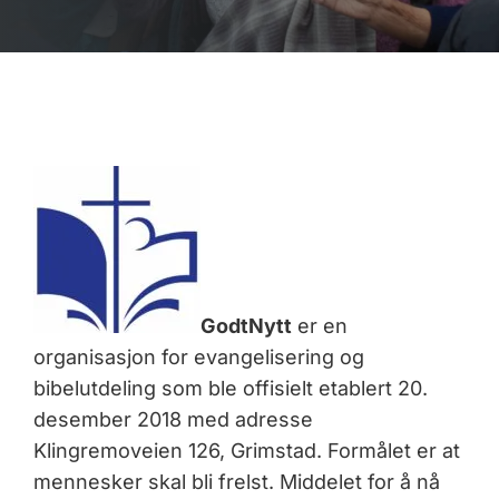
GodtNytt
er en
organisasjon for evangelisering og
bibelutdeling som ble offisielt etablert 20.
desember 2018 med adresse
Klingremoveien 126, Grimstad. Formålet er at
mennesker skal bli frelst. Middelet for å nå