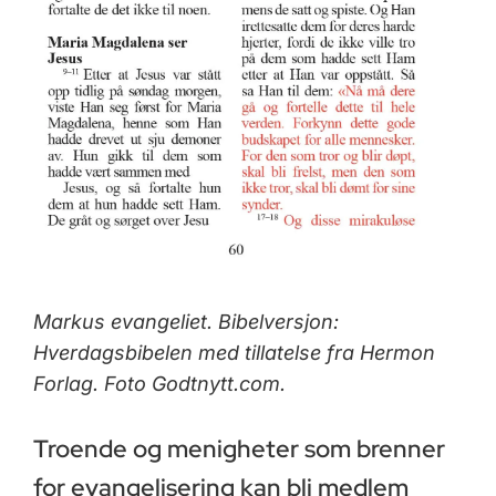
Markus evangeliet. Bibelversjon:
Hverdagsbibelen med tillatelse fra Hermon
Forlag. Foto Godtnytt.com.
Troende og menigheter som brenner
for evangelisering kan bli medlem