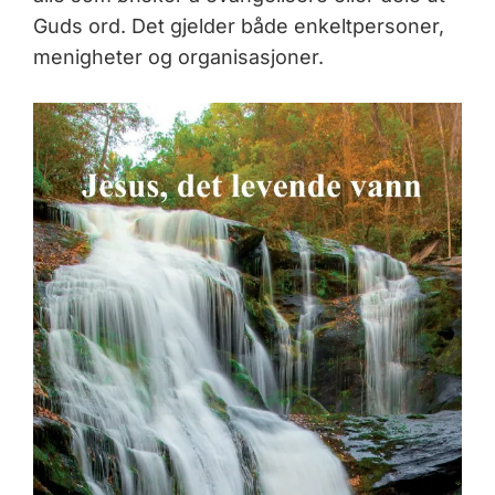
Guds ord. Det gjelder både enkeltpersoner,
menigheter og organisasjoner.