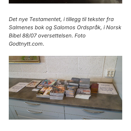
Det nye Testamentet, i tillegg til tekster fra
Salmenes bok og Salomos Ordspråk, i Norsk
Bibel 88/07 oversettelsen. Foto
Godtnytt.com
.