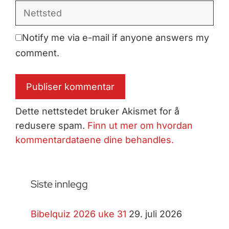
Nettsted
Notify me via e-mail if anyone answers my
comment.
Dette nettstedet bruker Akismet for å
redusere spam.
Finn ut mer om hvordan
kommentardataene dine behandles.
Siste innlegg
Bibelquiz 2026 uke 31
29. juli 2026