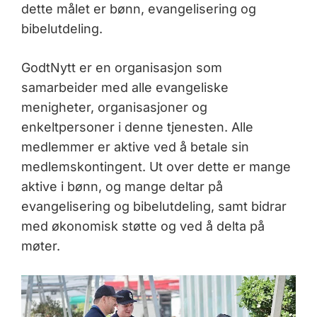
dette målet er bønn, evangelisering og
bibelutdeling.
GodtNytt er en organisasjon som
samarbeider med alle evangeliske
menigheter, organisasjoner og
enkeltpersoner i denne tjenesten. Alle
medlemmer er aktive ved å betale sin
medlemskontingent. Ut over dette er mange
aktive i bønn, og mange deltar på
evangelisering og bibelutdeling, samt bidrar
med økonomisk støtte og ved å delta på
møter.