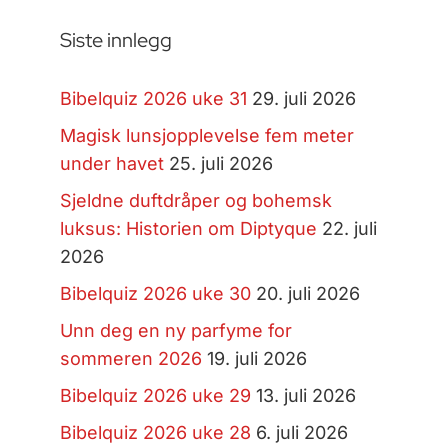
Siste innlegg
Bibelquiz 2026 uke 31
29. juli 2026
Magisk lunsjopplevelse fem meter
under havet
25. juli 2026
Sjeldne duftdråper og bohemsk
luksus: Historien om Diptyque
22. juli
2026
Bibelquiz 2026 uke 30
20. juli 2026
Unn deg en ny parfyme for
sommeren 2026
19. juli 2026
Bibelquiz 2026 uke 29
13. juli 2026
Bibelquiz 2026 uke 28
6. juli 2026