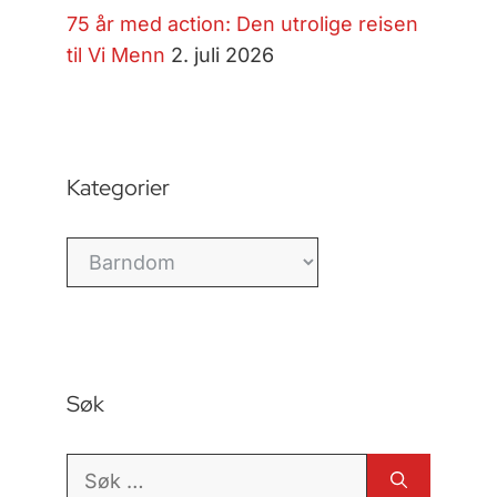
75 år med action: Den utrolige reisen
til Vi Menn
2. juli 2026
Kategorier
Kategorier
Søk
Søk