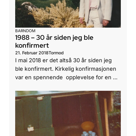
BARNDOM
1988 – 30 år siden jeg ble
konfirmert
21. Februar 2018
Tormod
I mai 2018 er det altså 30 år siden jeg
ble konfirmert. Kirkelig konfirmasjonen
var en spennende opplevelse for en ...