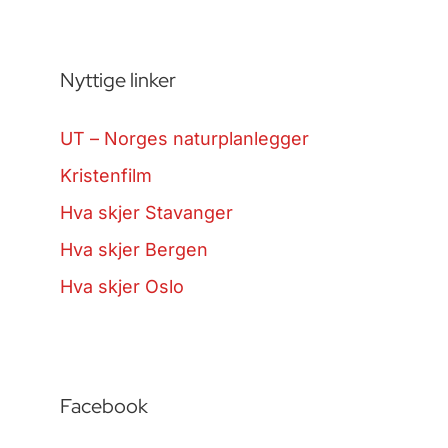
Nyttige linker
UT – Norges naturplanlegger
Kristenfilm
Hva skjer Stavanger
Hva skjer Bergen
Hva skjer Oslo
Facebook