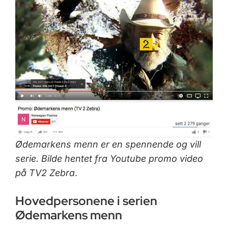
Ødemarkens menn er en spennende og vill
serie. Bilde hentet fra Youtube promo video
på TV2 Zebra
.
Hovedpersonene i serien
Ødemarkens menn