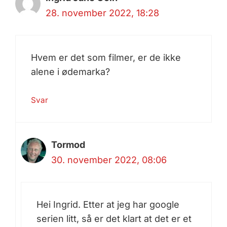
28. november 2022, 18:28
Hvem er det som filmer, er de ikke
alene i ødemarka?
Svar
Tormod
30. november 2022, 08:06
Hei Ingrid. Etter at jeg har google
serien litt, så er det klart at det er et