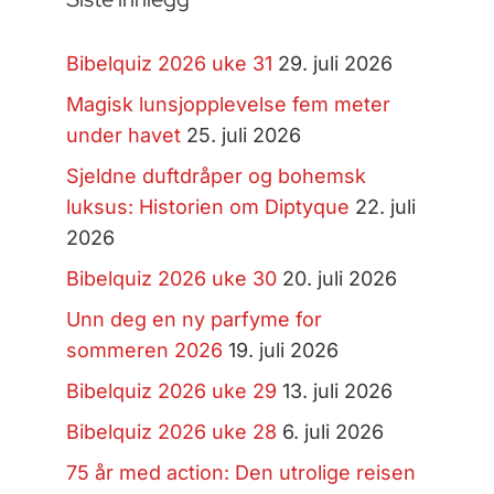
Bibelquiz 2026 uke 31
29. juli 2026
Magisk lunsjopplevelse fem meter
under havet
25. juli 2026
Sjeldne duftdråper og bohemsk
luksus: Historien om Diptyque
22. juli
2026
Bibelquiz 2026 uke 30
20. juli 2026
Unn deg en ny parfyme for
sommeren 2026
19. juli 2026
Bibelquiz 2026 uke 29
13. juli 2026
Bibelquiz 2026 uke 28
6. juli 2026
75 år med action: Den utrolige reisen