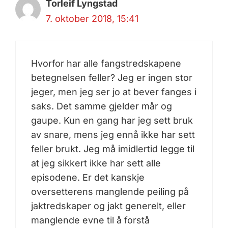
Torleif Lyngstad
7. oktober 2018, 15:41
Hvorfor har alle fangstredskapene
betegnelsen feller? Jeg er ingen stor
jeger, men jeg ser jo at bever fanges i
saks. Det samme gjelder mår og
gaupe. Kun en gang har jeg sett bruk
av snare, mens jeg ennå ikke har sett
feller brukt. Jeg må imidlertid legge til
at jeg sikkert ikke har sett alle
episodene. Er det kanskje
oversetterens manglende peiling på
jaktredskaper og jakt generelt, eller
manglende evne til å forstå