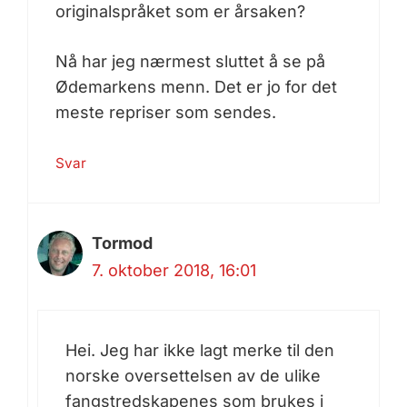
originalspråket som er årsaken?
Nå har jeg nærmest sluttet å se på
Ødemarkens menn. Det er jo for det
meste repriser som sendes.
Svar
Tormod
7. oktober 2018, 16:01
Hei. Jeg har ikke lagt merke til den
norske oversettelsen av de ulike
fangstredskapenes som brukes i