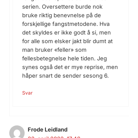
serien. Oversettere burde nok
bruke riktig benevnelse på de
forskjellige fangstmetodene. Hva
det skyldes er ikke godt å si, men
for alle som elsker jakt blir dumt at
man bruker «feller» som
fellesbetegnelse hele tiden. Jeg
synes også det er mye reprise, men
håper snart de sender sesong 6.
Svar
Frode Leidland