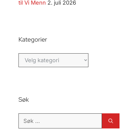
til Vi Menn
2. juli 2026
Kategorier
Kategorier
Søk
Søk
etter: