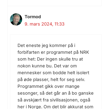
Tormod
9. mars 2024, 11:33
Det eneste jeg kommer på i
forbifarten er programmet på NRK
som het: Der ingen skulle tru at
nokon kunne bu. Det var om
mennesker som bodde helt isolert
på øde plasser, helt for seg selv.
Programmet gikk over mange
sesonger, så det går an å bo ganske
så avskjært fra sivilisasjonen, også
her i Norge. Om det blir akkurat som