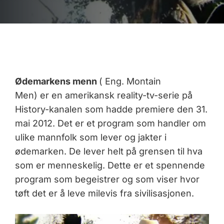
Ødemarkens menn
( Eng. Montain
Men) er en amerikansk reality-tv-serie på
History-kanalen som hadde premiere den 31.
mai 2012. Det er et program som handler om
ulike mannfolk som lever og jakter i
ødemarken. De lever helt på grensen til hva
som er menneskelig. Dette er et spennende
program som begeistrer og som viser hvor
tøft det er å leve milevis fra sivilisasjonen.