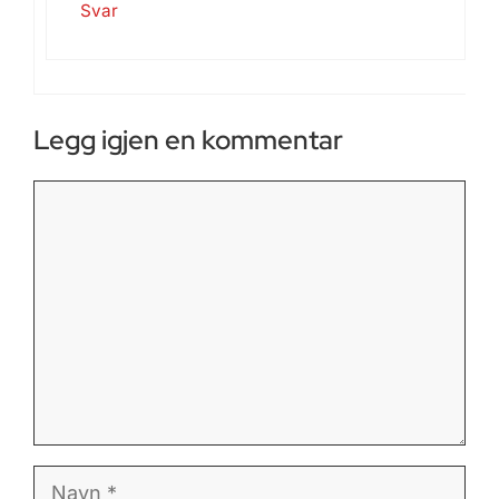
Svar
Legg igjen en kommentar
Kommentar
Navn