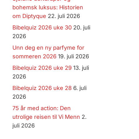
bohemsk luksus: Historien
om Diptyque
22. juli 2026
Bibelquiz 2026 uke 30
20. juli
2026
Unn deg en ny parfyme for
sommeren 2026
19. juli 2026
Bibelquiz 2026 uke 29
13. juli
2026
Bibelquiz 2026 uke 28
6. juli
2026
75 år med action: Den
utrolige reisen til Vi Menn
2.
juli 2026