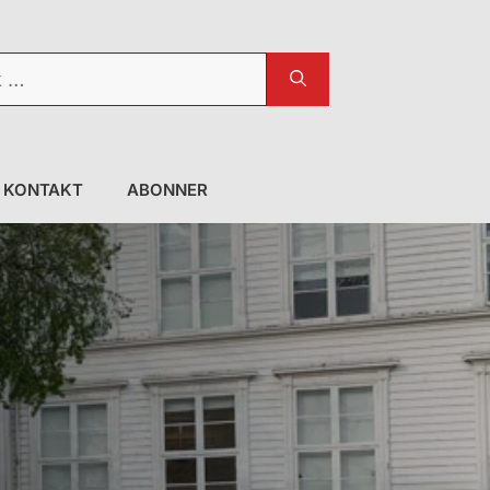
KONTAKT
ABONNER