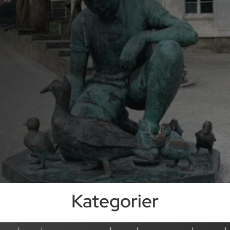
Kategorier