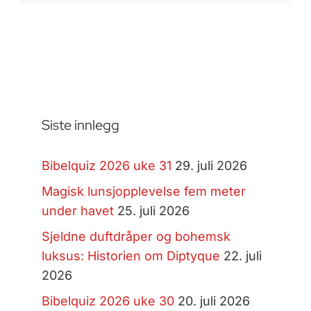
Siste innlegg
Bibelquiz 2026 uke 31
29. juli 2026
Magisk lunsjopplevelse fem meter
under havet
25. juli 2026
Sjeldne duftdråper og bohemsk
luksus: Historien om Diptyque
22. juli
2026
Bibelquiz 2026 uke 30
20. juli 2026