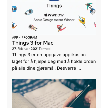
APP - PROGRAM
Things 3 for Mac
27. Februar 2021
Tormod
Things 3 er en oppgave applikasjon
laget for å hjelpe deg med å holde orden
på alle dine gjøremål. Desverre ...