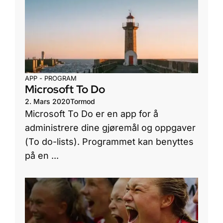
APP - PROGRAM
Microsoft To Do
2. Mars 2020
Tormod
Microsoft To Do er en app for å
administrere dine gjøremål og oppgaver
(To do-lists). Programmet kan benyttes
på en ...