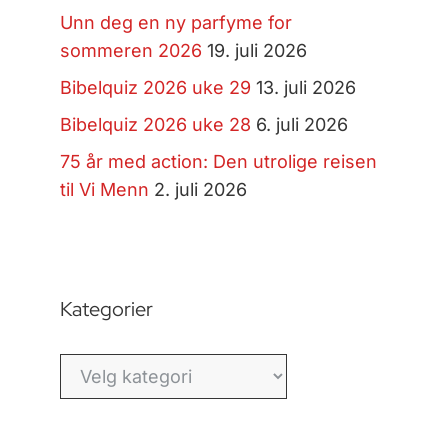
Unn deg en ny parfyme for
sommeren 2026
19. juli 2026
Bibelquiz 2026 uke 29
13. juli 2026
Bibelquiz 2026 uke 28
6. juli 2026
75 år med action: Den utrolige reisen
til Vi Menn
2. juli 2026
Kategorier
Kategorier