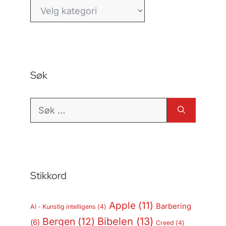
Kategorier
Søk
Søk
etter:
Stikkord
Apple
(11)
Barbering
AI - Kunstig intelligens
(4)
Bergen
(12)
Bibelen
(13)
(6)
Creed
(4)