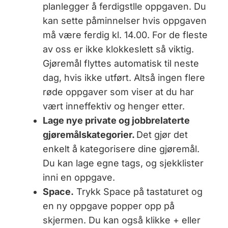
planlegger å ferdigstlle oppgaven. Du
kan sette påminnelser hvis oppgaven
må være ferdig kl. 14.00. For de fleste
av oss er ikke klokkeslett så viktig.
Gjøremål flyttes automatisk til neste
dag, hvis ikke utført. Altså ingen flere
røde oppgaver som viser at du har
vært inneffektiv og henger etter.
Lage nye private og jobbrelaterte
gjøremålskategorier.
Det gjør det
enkelt å kategorisere dine gjøremål.
Du kan lage egne tags, og sjekklister
inni en oppgave.
Space.
Trykk Space på tastaturet og
en ny oppgave popper opp på
skjermen. Du kan også klikke + eller