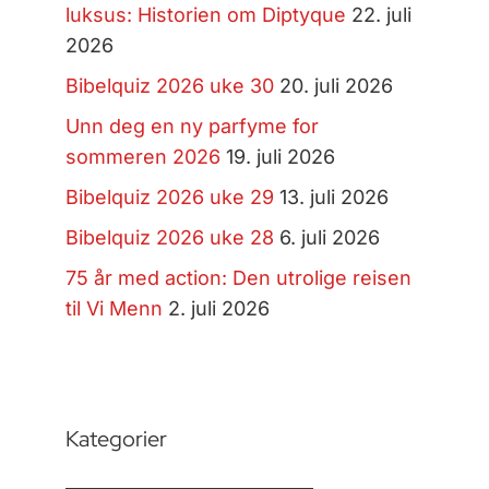
luksus: Historien om Diptyque
22. juli
2026
Bibelquiz 2026 uke 30
20. juli 2026
Unn deg en ny parfyme for
sommeren 2026
19. juli 2026
Bibelquiz 2026 uke 29
13. juli 2026
Bibelquiz 2026 uke 28
6. juli 2026
75 år med action: Den utrolige reisen
til Vi Menn
2. juli 2026
Kategorier