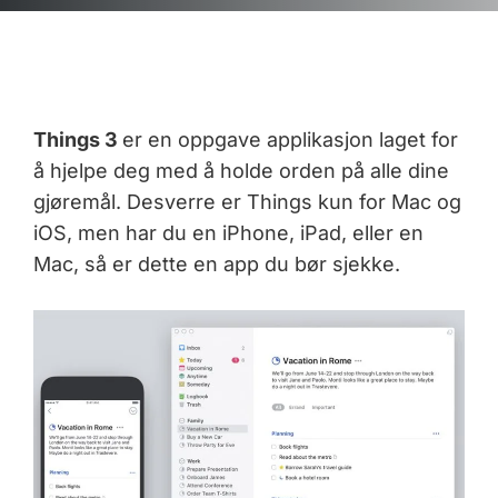
Things 3
er en oppgave applikasjon laget for
å hjelpe deg med å holde orden på alle dine
gjøremål. Desverre er Things kun for Mac og
iOS, men har du en iPhone, iPad, eller en
Mac, så er dette en app du bør sjekke.