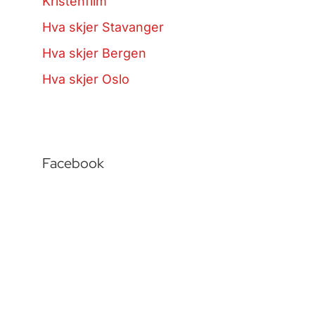
Kristenfilm
Hva skjer Stavanger
Hva skjer Bergen
Hva skjer Oslo
Facebook