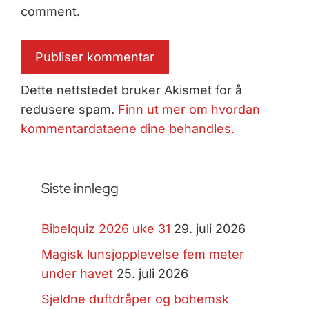
comment.
Dette nettstedet bruker Akismet for å
redusere spam.
Finn ut mer om hvordan
kommentardataene dine behandles.
Siste innlegg
Bibelquiz 2026 uke 31
29. juli 2026
Magisk lunsjopplevelse fem meter
under havet
25. juli 2026
Sjeldne duftdråper og bohemsk