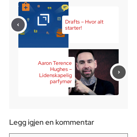
Drafts – Hvor alt
starter!
Aaron Terence
Hughes –
Lidenskapelig
parfymør
Legg igjen en kommentar