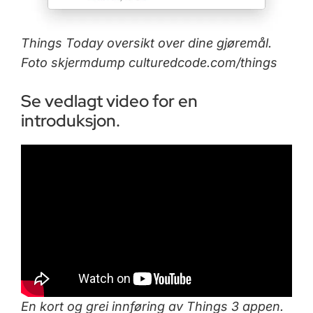
Things Today oversikt over dine gjøremål.
Foto skjermdump culturedcode.com/things
Se vedlagt video for en
introduksjon.
En kort og grei innføring av Things 3 appen.