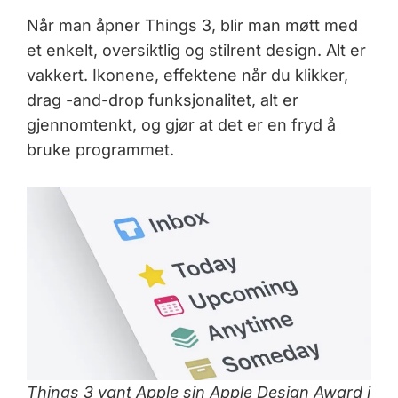
Når man åpner Things 3, blir man møtt med
et enkelt, oversiktlig og stilrent design. Alt er
vakkert. Ikonene, effektene når du klikker,
drag -and-drop funksjonalitet, alt er
gjennomtenkt, og gjør at det er en fryd å
bruke programmet.
Things 3 vant Apple sin Apple Design Award i