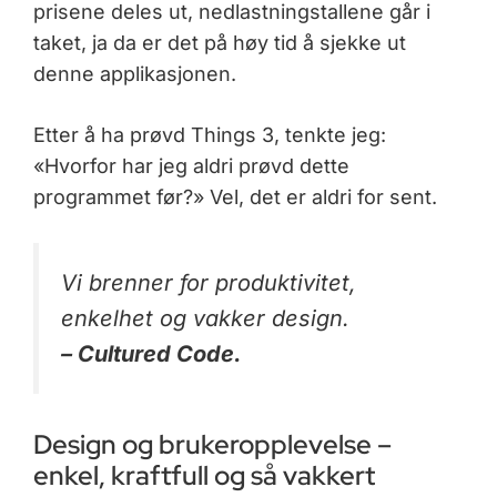
prisene deles ut, nedlastningstallene går i
taket, ja da er det på høy tid å sjekke ut
denne applikasjonen.
Etter å ha prøvd Things 3, tenkte jeg:
«Hvorfor har jeg aldri prøvd dette
programmet før?» Vel, det er aldri for sent.
Vi brenner for produktivitet,
enkelhet og vakker design.
– Cultured Code.
Design og brukeropplevelse –
enkel, kraftfull og så vakkert