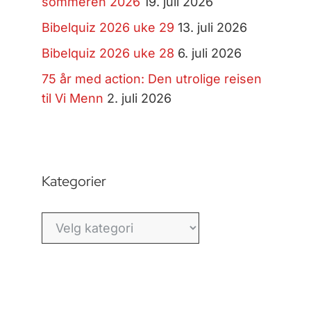
sommeren 2026
19. juli 2026
Bibelquiz 2026 uke 29
13. juli 2026
Bibelquiz 2026 uke 28
6. juli 2026
75 år med action: Den utrolige reisen
til Vi Menn
2. juli 2026
Kategorier
Kategorier