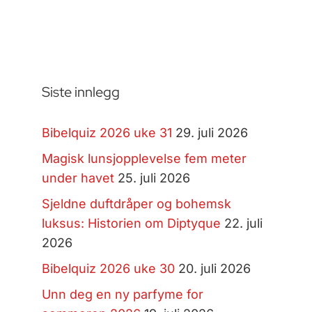
Siste innlegg
Bibelquiz 2026 uke 31
29. juli 2026
Magisk lunsjopplevelse fem meter
under havet
25. juli 2026
Sjeldne duftdråper og bohemsk
luksus: Historien om Diptyque
22. juli
2026
Bibelquiz 2026 uke 30
20. juli 2026
Unn deg en ny parfyme for