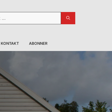
KONTAKT
ABONNER