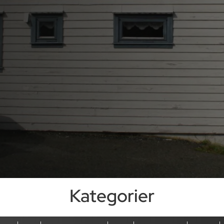
Kategorier