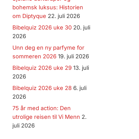
bohemsk luksus: Historien
om Diptyque
22. juli 2026
Bibelquiz 2026 uke 30
20. juli
2026
Unn deg en ny parfyme for
sommeren 2026
19. juli 2026
Bibelquiz 2026 uke 29
13. juli
2026
Bibelquiz 2026 uke 28
6. juli
2026
75 år med action: Den
utrolige reisen til Vi Menn
2.
juli 2026