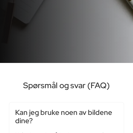
Spørsmål og svar (FAQ)
Kan jeg bruke noen av bildene
dine?