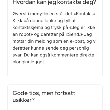
Hvordan kan jeg kontakte deg?
Øverst i meny-linjen står det «Kontakt.»
Klikk på denne lenke og fyll ut
kontaktskjema og trykk på «Jeg er ikke
en robot» og deretter på «Send.» Jeg
mottar din melding som en e-post, og vil
deretter kunne sende deg personlig
svar. Du kan også kommentere direkte i
blogginnlegget.
Gode tips, men fortsatt
usikker?