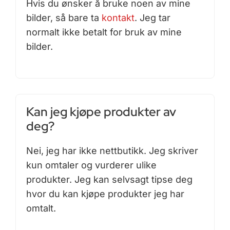
Hvis du ønsker å bruke noen av mine
bilder, så bare ta
kontakt
. Jeg tar
normalt ikke betalt for bruk av mine
bilder.
Kan jeg kjøpe produkter av
deg?
Nei, jeg har ikke nettbutikk. Jeg skriver
kun omtaler og vurderer ulike
produkter. Jeg kan selvsagt tipse deg
hvor du kan kjøpe produkter jeg har
omtalt.