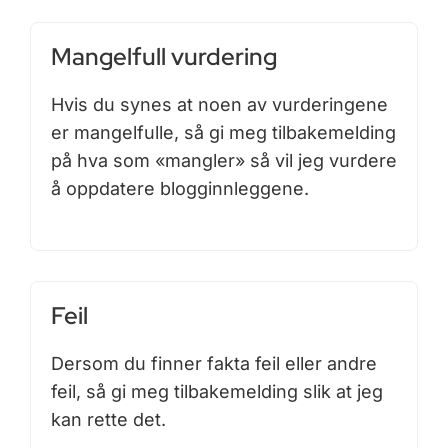
Mangelfull vurdering
Hvis du synes at noen av vurderingene
er mangelfulle, så gi meg tilbakemelding
på hva som «mangler» så vil jeg vurdere
å oppdatere blogginnleggene.
Feil
Dersom du finner fakta feil eller andre
feil, så gi meg tilbakemelding slik at jeg
kan rette det.