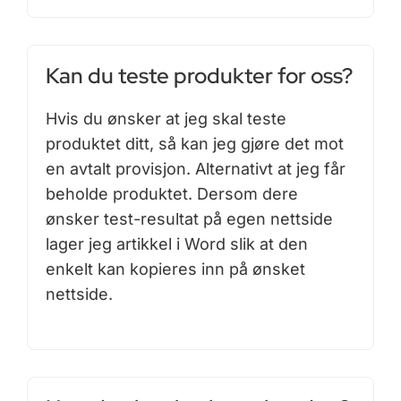
Kan du teste produkter for oss?
Hvis du ønsker at jeg skal teste
produktet ditt, så kan jeg gjøre det mot
en avtalt provisjon. Alternativt at jeg får
beholde produktet. Dersom dere
ønsker test-resultat på egen nettside
lager jeg artikkel i Word slik at den
enkelt kan kopieres inn på ønsket
nettside.