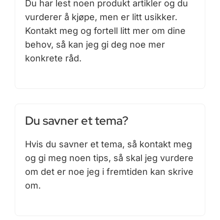
Du har lest noen produkt artikler og du
vurderer å kjøpe, men er litt usikker.
Kontakt meg og fortell litt mer om dine
behov, så kan jeg gi deg noe mer
konkrete råd.
Du savner et tema?
Hvis du savner et tema, så kontakt meg
og gi meg noen tips, så skal jeg vurdere
om det er noe jeg i fremtiden kan skrive
om.