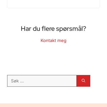
Har du flere spørsmål?
Kontakt meg
Søk
etter: