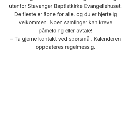
utenfor Stavanger Baptistkirke Evangeliehuset.
De fleste er åpne for alle, og du er hjertelig
velkommen. Noen samlinger kan kreve
påmelding eller avtale!
– Ta gjerne kontakt ved spørsmål. Kalenderen
oppdateres regelmessig.