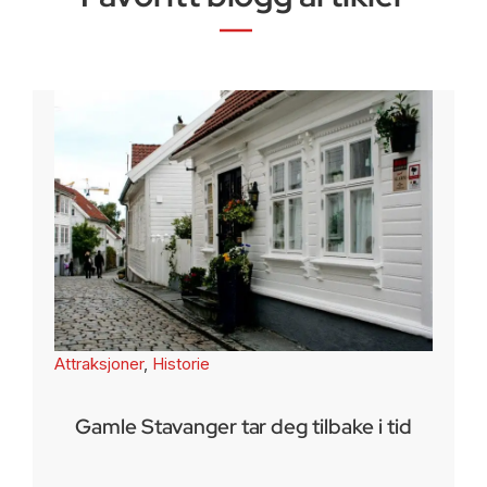
Attraksjoner
,
Historie
Gamle Stavanger tar deg tilbake i tid