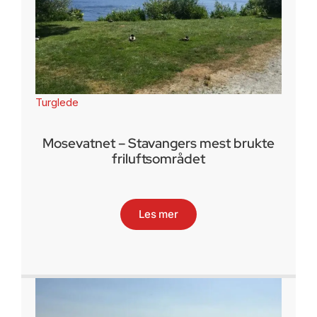
Turglede
Mosevatnet – Stavangers mest brukte
friluftsområdet
Les mer