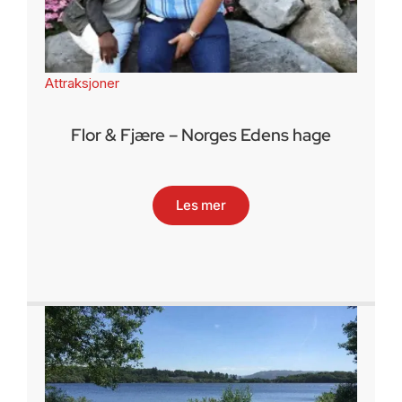
Attraksjoner
Flor & Fjære – Norges Edens hage
Les mer