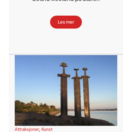
Les mer
Attraksjoner
,
Kunst