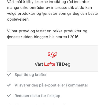
Vårt mål å tilby leserne innsikt og råd innenfor
mange ulike områder av interesse slik at du kan
velge produkter og tjenester som gir deg den beste
opplevelsen.
Vi har prøvd og testet en rekke produkter og
tjenester siden bloggen ble startet i 2016.
Vårt
Løfte
Til Deg
Spar tid og krefter
Vi svarer deg på e-post eller i kommentar
Reduser risiko for feilkjøp