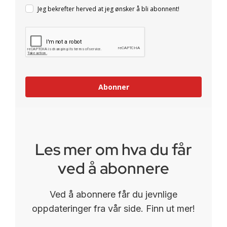
Jeg bekrefter herved at jeg ønsker å bli abonnent!
Abonner
Les mer om hva du får
ved å abonnere
Ved å abonnere får du jevnlige
oppdateringer fra vår side. Finn ut mer!