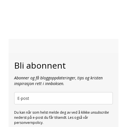
Bli abonnent
Abonner og få bloggoppdateringer, tips og kristen
inspirasjon rett i innboksen.
Du kan når som helst melde deg av ved å klikke
unsubscribe
nederst på e-post du får tilsendt. Les også vår
personvernpolicy.