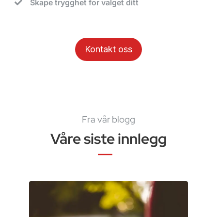
Skape trygghet for valget ditt
Kontakt oss
Fra vår blogg
Våre siste innlegg