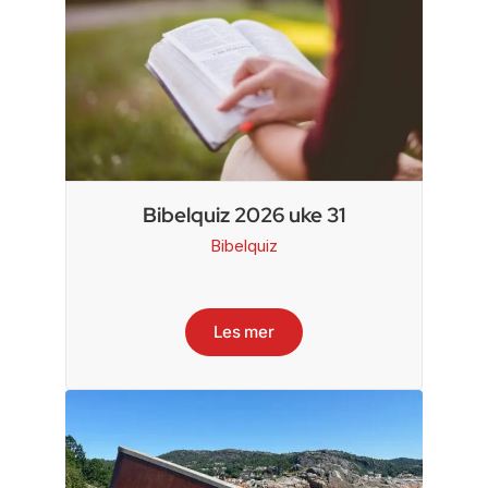
Bibelquiz 2026 uke 31
Bibelquiz
Les mer