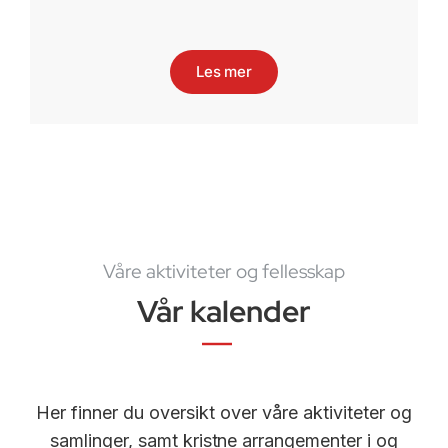
Les mer
Våre aktiviteter og fellesskap
Vår kalender
Her finner du oversikt over våre aktiviteter og
samlinger, samt kristne arrangementer i og