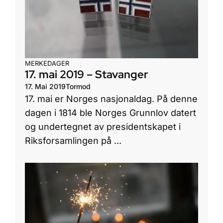
MERKEDAGER
17. mai 2019 – Stavanger
17. Mai 2019
Tormod
17. mai er Norges nasjonaldag. På denne
dagen i 1814 ble Norges Grunnlov datert
og undertegnet av presidentskapet i
Riksforsamlingen på ...