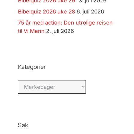
Bibelquiz 2026 uke 29
13. juli 2026
Bibelquiz 2026 uke 28
6. juli 2026
75 år med action: Den utrolige reisen
til Vi Menn
2. juli 2026
Kategorier
Kategorier
Søk