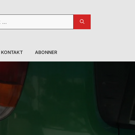
KONTAKT
ABONNER