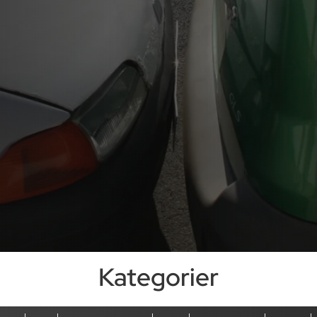
Kategorier