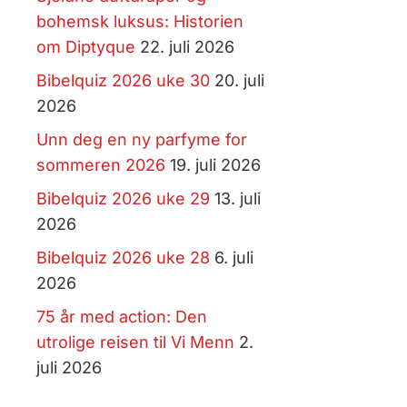
bohemsk luksus: Historien
om Diptyque
22. juli 2026
Bibelquiz 2026 uke 30
20. juli
2026
Unn deg en ny parfyme for
sommeren 2026
19. juli 2026
Bibelquiz 2026 uke 29
13. juli
2026
Bibelquiz 2026 uke 28
6. juli
2026
75 år med action: Den
utrolige reisen til Vi Menn
2.
juli 2026