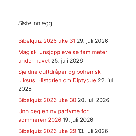
Siste innlegg
Bibelquiz 2026 uke 31
29. juli 2026
Magisk lunsjopplevelse fem meter
under havet
25. juli 2026
Sjeldne duftdråper og bohemsk
luksus: Historien om Diptyque
22. juli
2026
Bibelquiz 2026 uke 30
20. juli 2026
Unn deg en ny parfyme for
sommeren 2026
19. juli 2026
Bibelquiz 2026 uke 29
13. juli 2026