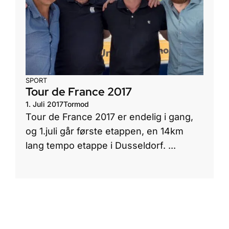
SPORT
Tour de France 2017
1. Juli 2017
Tormod
Tour de France 2017 er endelig i gang,
og 1.juli går første etappen, en 14km
lang tempo etappe i Dusseldorf. ...