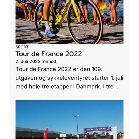
SPORT
Tour de France 2022
2. Juli 2022
Tormod
Tour de France 2022 er den 109.
utgaven og sykkeleventyret starter 1. juli
med hele tre etapper i Danmark. I tre ...