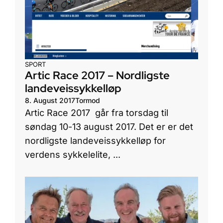
SPORT
Artic Race 2017 – Nordligste
landeveissykkelløp
8. August 2017
Tormod
Artic Race 2017 går fra torsdag til
søndag 10-13 august 2017. Det er er det
nordligste landeveissykkelløp for
verdens sykkelelite, ...