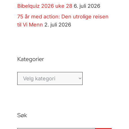
Bibelquiz 2026 uke 28
6. juli 2026
75 år med action: Den utrolige reisen
til Vi Menn
2. juli 2026
Kategorier
Kategorier
Søk