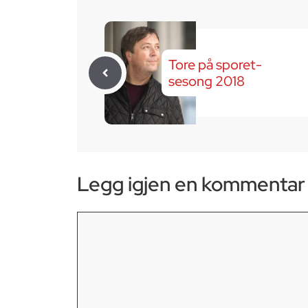
Tore på sporet-
sesong 2018
Legg igjen en kommentar
Kommentar