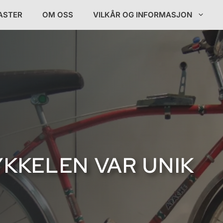
ASTER
OM OSS
VILKÅR OG INFORMASJON
YKKELEN VAR UNIK