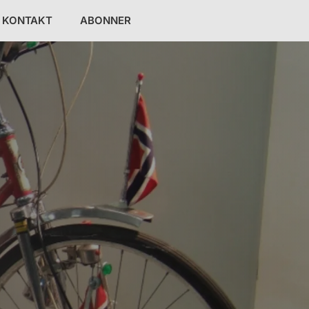
KONTAKT
ABONNER