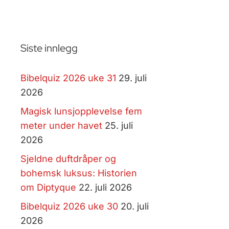
Siste innlegg
Bibelquiz 2026 uke 31
29. juli
2026
Magisk lunsjopplevelse fem
meter under havet
25. juli
2026
Sjeldne duftdråper og
bohemsk luksus: Historien
om Diptyque
22. juli 2026
Bibelquiz 2026 uke 30
20. juli
2026