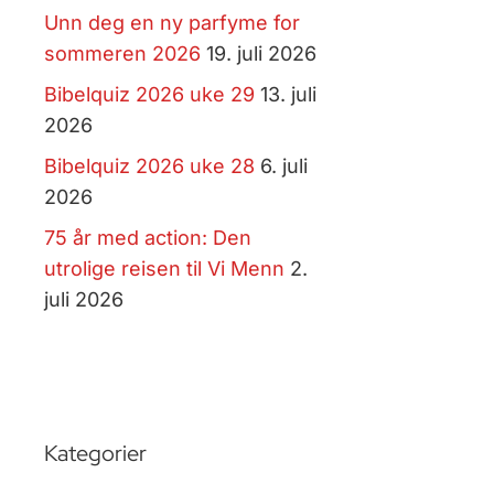
Unn deg en ny parfyme for
sommeren 2026
19. juli 2026
Bibelquiz 2026 uke 29
13. juli
2026
Bibelquiz 2026 uke 28
6. juli
2026
75 år med action: Den
utrolige reisen til Vi Menn
2.
juli 2026
Kategorier