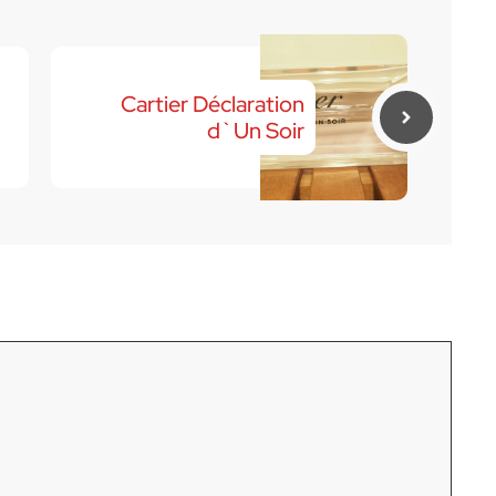
Cartier Déclaration
d`Un Soir