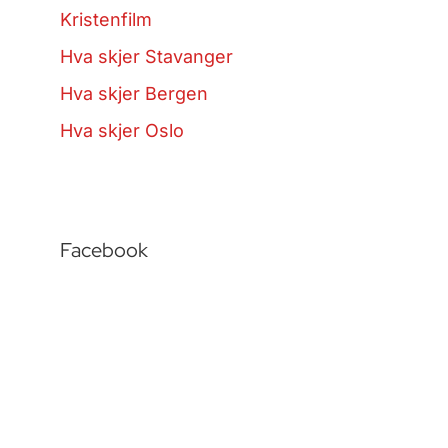
Kristenfilm
Hva skjer Stavanger
Hva skjer Bergen
Hva skjer Oslo
Facebook