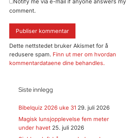
Notify me via e-mail if anyone answers my
comment.
Dette nettstedet bruker Akismet for å
redusere spam.
Finn ut mer om hvordan
kommentardataene dine behandles.
Siste innlegg
Bibelquiz 2026 uke 31
29. juli 2026
Magisk lunsjopplevelse fem meter
under havet
25. juli 2026