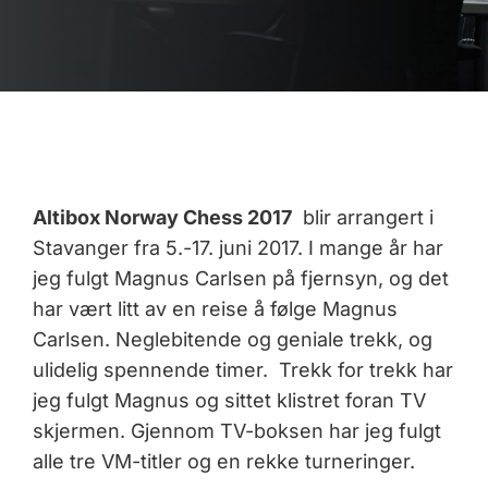
Altibox Norway Chess 2017
blir arrangert i
Stavanger fra 5.-17. juni 2017. I mange år har
jeg fulgt Magnus Carlsen på fjernsyn, og det
har vært litt av en reise å følge Magnus
Carlsen. Neglebitende og geniale trekk, og
ulidelig spennende timer. Trekk for trekk har
jeg fulgt Magnus og sittet klistret foran TV
skjermen. Gjennom TV-boksen har jeg fulgt
alle tre VM-titler og en rekke turneringer.