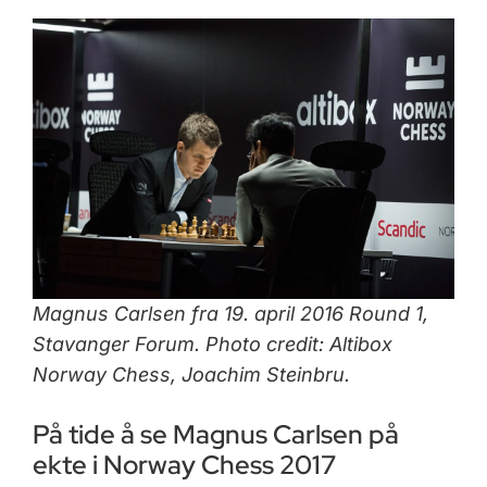
Magnus Carlsen fra 19. april 2016 Round 1,
Stavanger Forum. Photo credit: Altibox
Norway Chess, Joachim Steinbru.
På tide å se Magnus Carlsen på
ekte i Norway Chess 2017