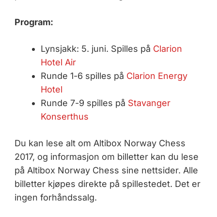
Program:
Lynsjakk: 5. juni. Spilles på
Clarion
Hotel Air
Runde 1-6 spilles på
Clarion Energy
Hotel
Runde 7-9 spilles på
Stavanger
Konserthus
Du kan lese alt om Altibox Norway Chess
2017, og informasjon om billetter kan du lese
på Altibox Norway Chess sine nettsider. Alle
billetter kjøpes direkte på spillestedet. Det er
ingen forhåndssalg.