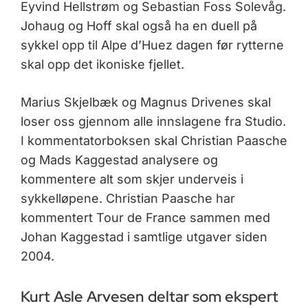
Eyvind Hellstrøm og Sebastian Foss Solevåg.
Johaug og Hoff skal også ha en duell på
sykkel opp til Alpe d’Huez dagen før rytterne
skal opp det ikoniske fjellet.
Marius Skjelbæk og Magnus Drivenes skal
loser oss gjennom alle innslagene fra Studio.
I kommentatorboksen skal Christian Paasche
og Mads Kaggestad analysere og
kommentere alt som skjer underveis i
sykkelløpene. Christian Paasche har
kommentert Tour de France sammen med
Johan Kaggestad i samtlige utgaver siden
2004.
Kurt Asle Arvesen deltar som ekspert