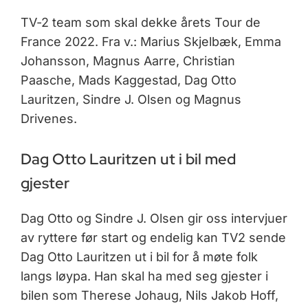
TV-2 team som skal dekke årets Tour de
France 2022. Fra v.: Marius Skjelbæk, Emma
Johansson, Magnus Aarre, Christian
Paasche, Mads Kaggestad, Dag Otto
Lauritzen, Sindre J. Olsen og Magnus
Drivenes.
Dag Otto Lauritzen ut i bil med
gjester
Dag Otto og Sindre J. Olsen gir oss intervjuer
av ryttere før start og endelig kan TV2 sende
Dag Otto Lauritzen ut i bil for å møte folk
langs løypa. Han skal ha med seg gjester i
bilen som Therese Johaug, Nils Jakob Hoff,