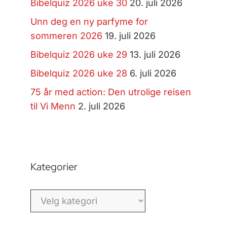
Bibelquiz 2026 uke 30
20. juli 2026
Unn deg en ny parfyme for
sommeren 2026
19. juli 2026
Bibelquiz 2026 uke 29
13. juli 2026
Bibelquiz 2026 uke 28
6. juli 2026
75 år med action: Den utrolige reisen
til Vi Menn
2. juli 2026
Kategorier
Kategorier