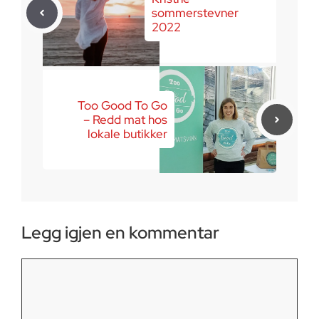
sommerstevner
2022
Too Good To Go
– Redd mat hos
lokale butikker
Legg igjen en kommentar
Kommentar