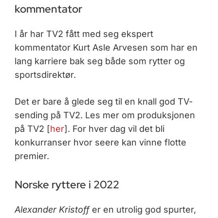
kommentator
I år har TV2 fått med seg ekspert
kommentator Kurt Asle Arvesen som har en
lang karriere bak seg både som rytter og
sportsdirektør.
Det er bare å glede seg til en knall god TV-
sending på TV2. Les mer om produksjonen
på TV2 [
her
]. For hver dag vil det bli
konkurranser hvor seere kan vinne flotte
premier.
Norske ryttere i 2022
Alexander Kristoff
er en utrolig god spurter,