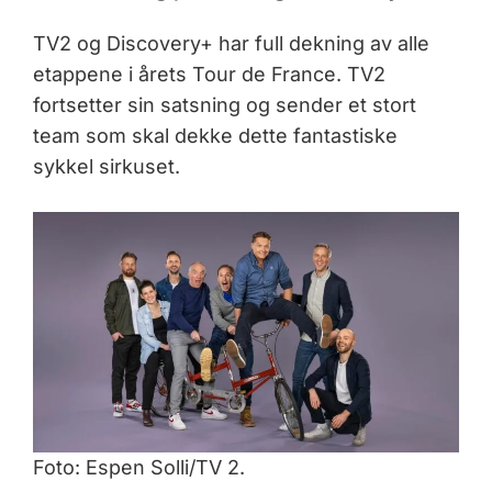
TV2 og Discovery+ har full dekning av alle
etappene i årets Tour de France. TV2
fortsetter sin satsning og sender et stort
team som skal dekke dette fantastiske
sykkel sirkuset.
Foto: Espen Solli/TV 2.