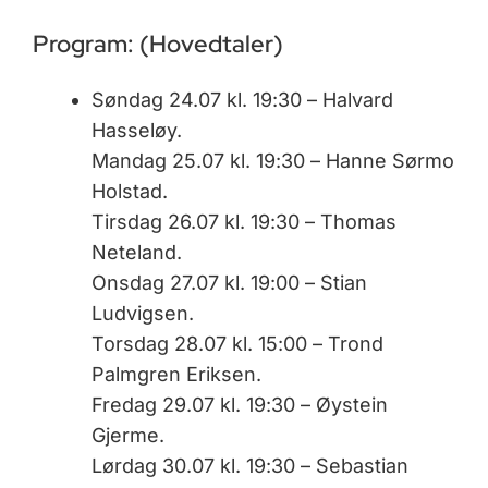
Program: (Hovedtaler)
Søndag 24.07 kl. 19:30 – Halvard
Hasseløy.
Mandag 25.07 kl. 19:30 – Hanne Sørmo
Holstad.
Tirsdag 26.07 kl. 19:30 – Thomas
Neteland.
Onsdag 27.07 kl. 19:00 – Stian
Ludvigsen.
Torsdag 28.07 kl. 15:00 – Trond
Palmgren Eriksen.
Fredag 29.07 kl. 19:30 – Øystein
Gjerme.
Lørdag 30.07 kl. 19:30 – Sebastian