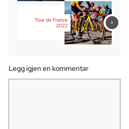
Tour de France
2022
Legg igjen en kommentar
Kommentar