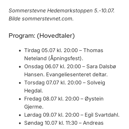
Sommerstevne Hedemarkstoppen 5.-10.07.
Bilde sommerstevnet.com.
Program: (Hovedtaler)
Tirdag 05.07 kl. 20:00 – Thomas
Neteland (Åpningsfest).
Onsdag 06.07 kl. 20:00 – Sara Dalsbø
Hansen. Evangeliesenteret deltar.
Torsdag 07.07 kl. 20:00 – Solveig
Hegdal.
Fredag 08.07 kl. 20:00 – Øystein
Gjerme.
Lørdag 09.07 kl. 20:00 – Egil Svartdahl.
Søndag 10.07 kl. 11:30 – Andreas