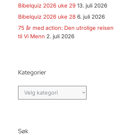
Bibelquiz 2026 uke 29
13. juli 2026
Bibelquiz 2026 uke 28
6. juli 2026
75 år med action: Den utrolige reisen
til Vi Menn
2. juli 2026
Kategorier
Kategorier
Søk