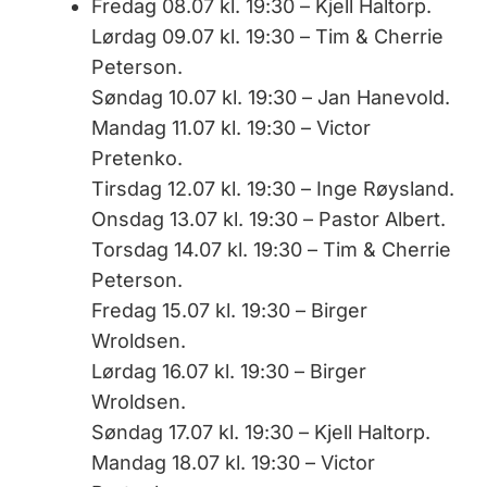
Fredag 08.07 kl. 19:30 – Kjell Haltorp.
Lørdag 09.07 kl. 19:30 – Tim & Cherrie
Peterson.
Søndag 10.07 kl. 19:30 – Jan Hanevold.
Mandag 11.07 kl. 19:30 – Victor
Pretenko.
Tirsdag 12.07 kl. 19:30 – Inge Røysland.
Onsdag 13.07 kl. 19:30 – Pastor Albert.
Torsdag 14.07 kl. 19:30 – Tim & Cherrie
Peterson.
Fredag 15.07 kl. 19:30 – Birger
Wroldsen.
Lørdag 16.07 kl. 19:30 – Birger
Wroldsen.
Søndag 17.07 kl. 19:30 – Kjell Haltorp.
Mandag 18.07 kl. 19:30 – Victor