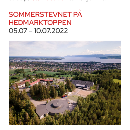
SOMMERSTEVNET PÅ
HEDMARKTOPPEN
05.07 – 10.07.2022