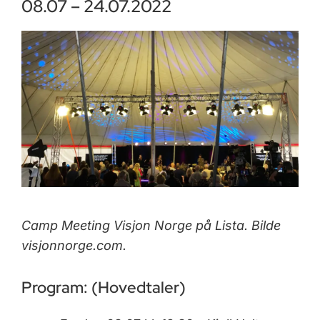
08.07 – 24.07.2022
Camp Meeting Visjon Norge på Lista. Bilde
visjonnorge.com.
Program: (Hovedtaler)