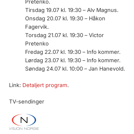
Pretenko.
Tirsdag 19.07 kl. 19:30 – Alv Magnus.
Onsdag 20.07 kl. 19:30 – Håkon
Fagervik.
Torsdag 21.07 kl. 19:30 – Victor
Pretenko
Fredag 22.07 kl. 19:30 – Info kommer.
Lørdag 23.07 kl. 19:30 – Info kommer.
Søndag 24.07 kl. 10:00 – Jan Hanevold.
Link:
Detaljert program
.
TV-sendinger