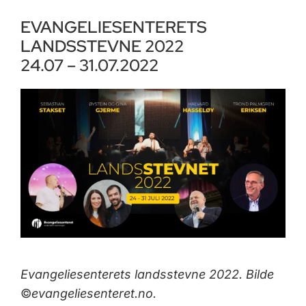
EVANGELIESENTERETS
LANDSSTEVNE 2022
24.07 – 31.07.2022
Evangeliesenterets landsstevne 2022. Bilde
©
evangeliesenteret.no.