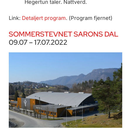
Hegertun taler. Nattverd.
Link:
Detaljert program
. (Program fjernet)
SOMMERSTEVNET SARONS DAL
09.07 – 17.07.2022