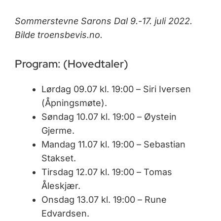
Sommerstevne Sarons Dal 9.-17. juli 2022.
Bilde troensbevis.no.
Program: (Hovedtaler)
Lørdag 09.07 kl. 19:00 – Siri Iversen
(Åpningsmøte).
Søndag 10.07 kl. 19:00 – Øystein
Gjerme.
Mandag 11.07 kl. 19:00 – Sebastian
Stakset.
Tirsdag 12.07 kl. 19:00 – Tomas
Åleskjær.
Onsdag 13.07 kl. 19:00 – Rune
Edvardsen.