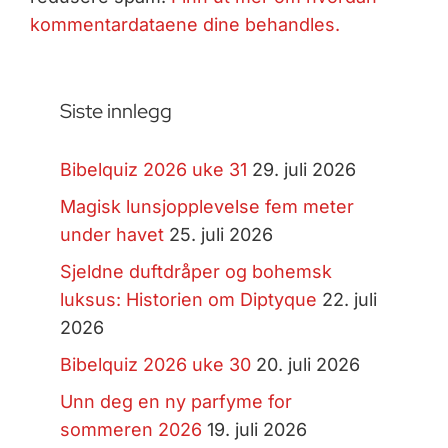
kommentardataene dine behandles.
Siste innlegg
Bibelquiz 2026 uke 31
29. juli 2026
Magisk lunsjopplevelse fem meter
under havet
25. juli 2026
Sjeldne duftdråper og bohemsk
luksus: Historien om Diptyque
22. juli
2026
Bibelquiz 2026 uke 30
20. juli 2026
Unn deg en ny parfyme for
sommeren 2026
19. juli 2026