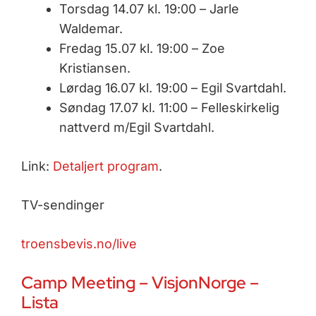
Torsdag 14.07 kl. 19:00 – Jarle
Waldemar.
Fredag 15.07 kl. 19:00 – Zoe
Kristiansen.
Lørdag 16.07 kl. 19:00 – Egil Svartdahl.
Søndag 17.07 kl. 11:00 – Felleskirkelig
nattverd m/Egil Svartdahl.
Link:
Detaljert program
.
TV-sendinger
troensbevis.no/live
Camp Meeting – VisjonNorge –
Lista