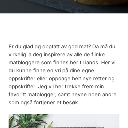
Er du glad og opptatt av god mat? Da må du
virkelig la deg inspirere av alle de flinke
matbloggere som finnes her til lands. Her vil
du kunne finne en vri på dine egne
oppskrifter eller oppdage helt nye retter og
oppskrifter. Jeg vil her trekke frem min
favoritt matblogger, samt nevne noen andre
som også fortjener et besøk.