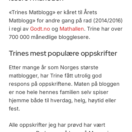
«Trines Matblogg» er kåret til Årets
Matblogg» for andre gang på rad (2014/2016)
i regi av
Godt.no
og
Mathallen
. Trine har over
700 000 månedlige blogglesere.
Trines mest populære oppskrifter
Etter mange år som Norges største
matblogger, har Trine fått utrolig god
respons på oppskriftene. Maten på bloggen
er noe hele hennes familien selv spiser
hjemme både til hverdag, helg, høytid eller
fest.
Alle oppskrifter jeg har prøvd har vært