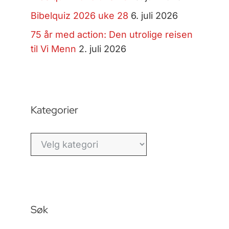
Bibelquiz 2026 uke 28
6. juli 2026
75 år med action: Den utrolige reisen
til Vi Menn
2. juli 2026
Kategorier
Kategorier
Søk