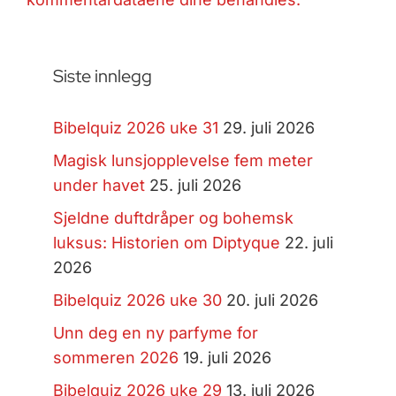
Siste innlegg
Bibelquiz 2026 uke 31
29. juli 2026
Magisk lunsjopplevelse fem meter
under havet
25. juli 2026
Sjeldne duftdråper og bohemsk
luksus: Historien om Diptyque
22. juli
2026
Bibelquiz 2026 uke 30
20. juli 2026
Unn deg en ny parfyme for
sommeren 2026
19. juli 2026
Bibelquiz 2026 uke 29
13. juli 2026