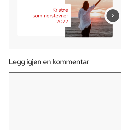
Kristne
sommerstevner
2022
Legg igjen en kommentar
Kommentar