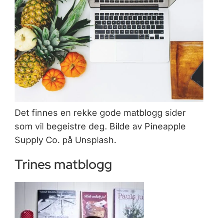
Det finnes en rekke gode matblogg sider
som vil begeistre deg. Bilde av Pineapple
Supply Co. på Unsplash.
Trines matblogg