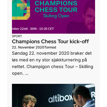
SPORT
Champions Chess Tour kick-off
22. November 2020
Tormod
Søndag 22. november 2020 braker det
løs med en ny stor sjakkturnering på
nettet. Champigon chess Tour – Skilling
open. ...