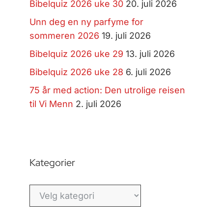
Bibelquiz 2026 uke 30
20. juli 2026
Unn deg en ny parfyme for
sommeren 2026
19. juli 2026
Bibelquiz 2026 uke 29
13. juli 2026
Bibelquiz 2026 uke 28
6. juli 2026
75 år med action: Den utrolige reisen
til Vi Menn
2. juli 2026
Kategorier
Kategorier