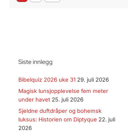
Siste innlegg
Bibelquiz 2026 uke 31
29. juli 2026
Magisk lunsjopplevelse fem meter
under havet
25. juli 2026
Sjeldne duftdråper og bohemsk
luksus: Historien om Diptyque
22. juli
2026