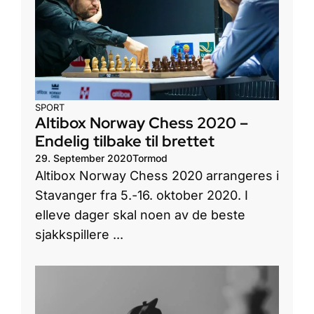
SPORT
Altibox Norway Chess 2020 –
Endelig tilbake til brettet
29. September 2020
Tormod
Altibox Norway Chess 2020 arrangeres i
Stavanger fra 5.-16. oktober 2020. I
elleve dager skal noen av de beste
sjakkspillere ...