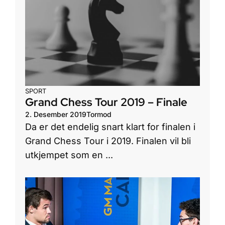
SPORT
Grand Chess Tour 2019 – Finale
2. Desember 2019
Tormod
Da er det endelig snart klart for finalen i
Grand Chess Tour i 2019. Finalen vil bli
utkjempet som en ...