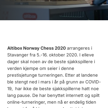
Altibox Norway Chess 2020
arrangeres i
Stavanger fra 5.-16. oktober 2020. I elleve
dager skal noen av de beste sjakkspillere i
verden kjempe om seier i denne
prestisjetunge turneringen. Etter at landene
ble stengt ned i mars i år på grunn av COVID-
19, har ikke de beste sjakkspillerne hatt noe
lang pause. De har benyttet internett og spilt
online-turneringer, men nå er endelig tiden