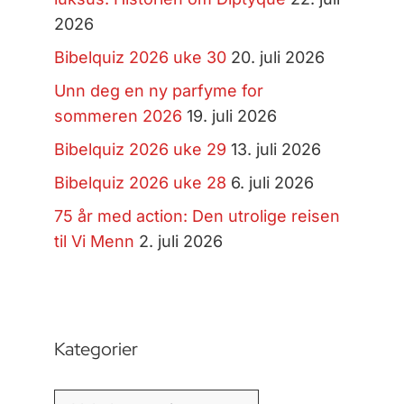
2026
Bibelquiz 2026 uke 30
20. juli 2026
Unn deg en ny parfyme for
sommeren 2026
19. juli 2026
Bibelquiz 2026 uke 29
13. juli 2026
Bibelquiz 2026 uke 28
6. juli 2026
75 år med action: Den utrolige reisen
til Vi Menn
2. juli 2026
Kategorier
Kategorier