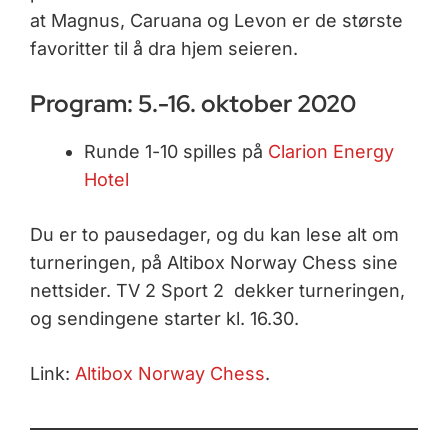
at Magnus, Caruana og Levon er de største
favoritter til å dra hjem seieren.
Program: 5.-16. oktober 2020
Runde 1-10 spilles på
Clarion Energy
Hotel
Du er to pausedager, og du kan lese alt om
turneringen, på Altibox Norway Chess sine
nettsider. TV 2 Sport 2 dekker turneringen,
og sendingene starter kl. 16.30.
Link:
Altibox Norway Chess
.