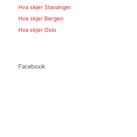
Hva skjer Stavanger
Hva skjer Bergen
Hva skjer Oslo
Facebook