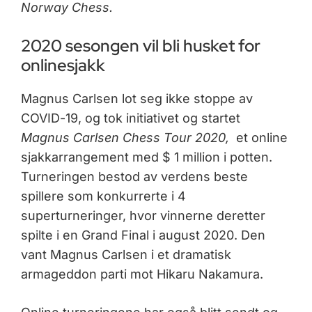
Norway Chess.
2020 sesongen vil bli husket for
onlinesjakk
Magnus Carlsen lot seg ikke stoppe av
COVID-19, og tok initiativet og startet
Magnus Carlsen Chess Tour 2020,
et online
sjakkarrangement med $ 1 million i potten.
Turneringen bestod av verdens beste
spillere som konkurrerte i 4
superturneringer, hvor vinnerne deretter
spilte i en Grand Final i august 2020. Den
vant Magnus Carlsen i et dramatisk
armageddon parti mot Hikaru Nakamura.