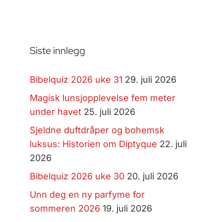
Siste innlegg
Bibelquiz 2026 uke 31
29. juli 2026
Magisk lunsjopplevelse fem meter
under havet
25. juli 2026
Sjeldne duftdråper og bohemsk
luksus: Historien om Diptyque
22. juli
2026
Bibelquiz 2026 uke 30
20. juli 2026
Unn deg en ny parfyme for
sommeren 2026
19. juli 2026