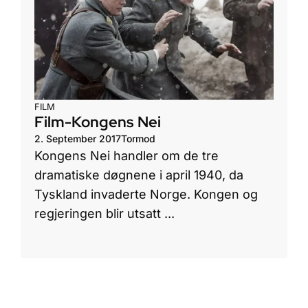
FILM
Film-Kongens Nei
2. September 2017
Tormod
Kongens Nei handler om de tre
dramatiske døgnene i april 1940, da
Tyskland invaderte Norge. Kongen og
regjeringen blir utsatt ...