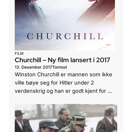
FILM
Churchill – Ny film lansert i 2017
13. Desember 2017
Tormod
Winston Churchill er mannen som ikke
ville bøye seg for Hitler under 2
verdenskrig og han er godt kjent for ...