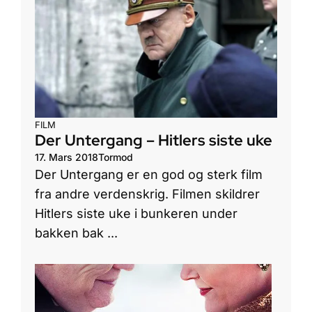
FILM
Der Untergang – Hitlers siste uke
17. Mars 2018
Tormod
Der Untergang er en god og sterk film
fra andre verdenskrig. Filmen skildrer
Hitlers siste uke i bunkeren under
bakken bak ...