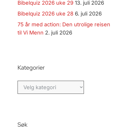
Bibelquiz 2026 uke 29
13. juli 2026
Bibelquiz 2026 uke 28
6. juli 2026
75 år med action: Den utrolige reisen
til Vi Menn
2. juli 2026
Kategorier
Kategorier
Søk