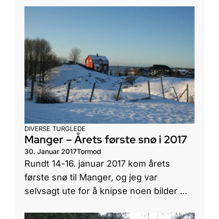
DIVERSE
TURGLEDE
Manger – Årets første snø i 2017
30. Januar 2017
Tormod
Rundt 14-16. januar 2017 kom årets
første snø til Manger, og jeg var
selvsagt ute for å knipse noen bilder ...