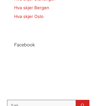
Hva skjer Bergen
Hva skjer Oslo
Facebook
Søk