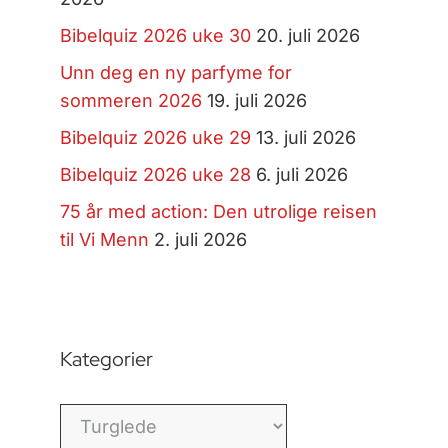
Bibelquiz 2026 uke 30
20. juli 2026
Unn deg en ny parfyme for
sommeren 2026
19. juli 2026
Bibelquiz 2026 uke 29
13. juli 2026
Bibelquiz 2026 uke 28
6. juli 2026
75 år med action: Den utrolige reisen
til Vi Menn
2. juli 2026
Kategorier
Kategorier