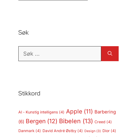
Søk
Søk
etter:
Stikkord
Apple
(11)
Barbering
AI - Kunstig intelligens
(4)
Bergen
(12)
Bibelen
(13)
(6)
Creed
(4)
Danmark
(4)
David André Østby
(4)
Dior
(4)
Design
(3)