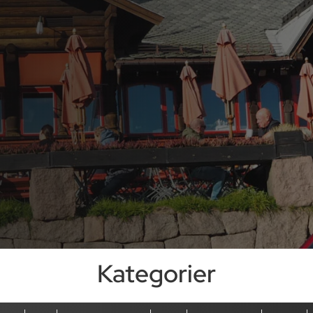
Kategorier