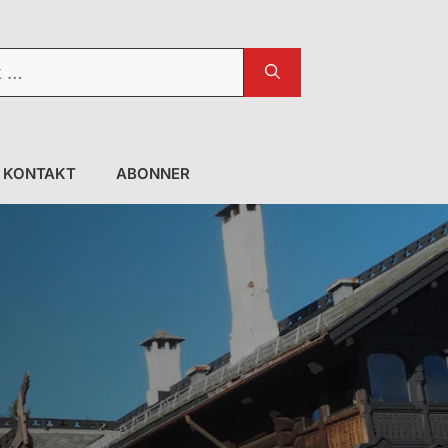
KONTAKT
ABONNER