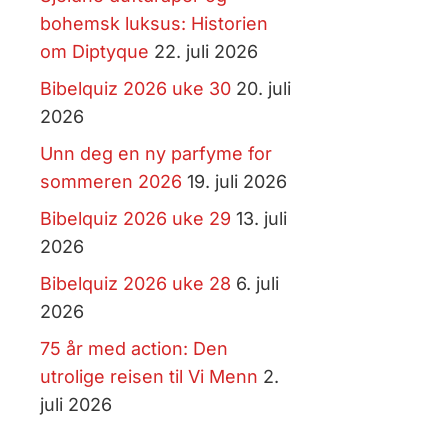
bohemsk luksus: Historien
om Diptyque
22. juli 2026
Bibelquiz 2026 uke 30
20. juli
2026
Unn deg en ny parfyme for
sommeren 2026
19. juli 2026
Bibelquiz 2026 uke 29
13. juli
2026
Bibelquiz 2026 uke 28
6. juli
2026
75 år med action: Den
utrolige reisen til Vi Menn
2.
juli 2026