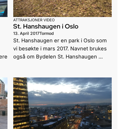
ATTRAKSJONER
VIDEO
St. Hanshaugen i Oslo
13. April 2017
Tormod
St. Hanshaugen er en park i Oslo som
vi besøkte i mars 2017. Navnet brukes
ere
også om Bydelen St. Hanshaugen ...