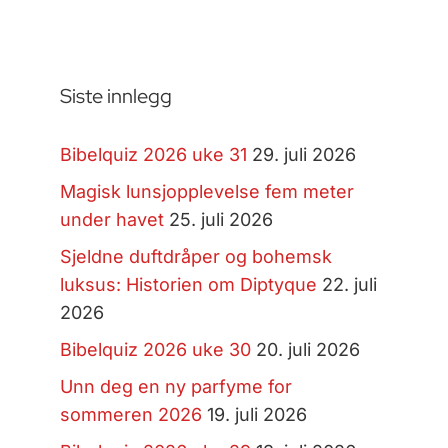
Siste innlegg
Bibelquiz 2026 uke 31
29. juli 2026
Magisk lunsjopplevelse fem meter
under havet
25. juli 2026
Sjeldne duftdråper og bohemsk
luksus: Historien om Diptyque
22. juli
2026
Bibelquiz 2026 uke 30
20. juli 2026
Unn deg en ny parfyme for
sommeren 2026
19. juli 2026