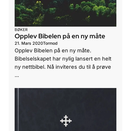
BØKER
Opplev Bibelen på en ny måte
21. Mars 2020
Tormod
Opplev Bibelen på en ny måte.
Bibelselskapet har nylig lansert en helt
ny nettbibel. Nå inviteres du til å prøve
...