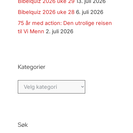
Bibelquiz 2026 uke 29
13. juli 2026
Bibelquiz 2026 uke 28
6. juli 2026
75 år med action: Den utrolige reisen
til Vi Menn
2. juli 2026
Kategorier
Kategorier
Søk