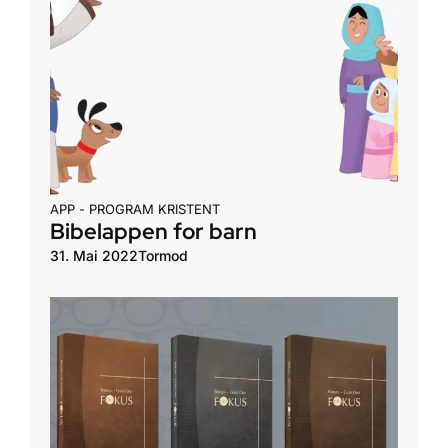
APP - PROGRAM
KRISTENT
Bibelappen for barn
31. Mai 2022
Tormod