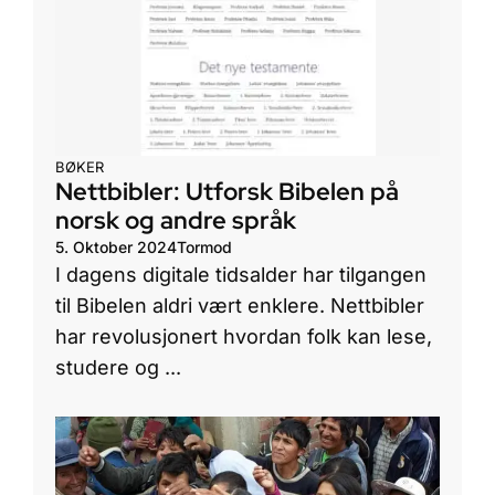
BØKER
Nettbibler: Utforsk Bibelen på
norsk og andre språk
5. Oktober 2024
Tormod
I dagens digitale tidsalder har tilgangen
til Bibelen aldri vært enklere. Nettbibler
har revolusjonert hvordan folk kan lese,
studere og ...