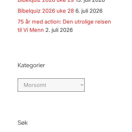
Bibelquiz 2026 uke 28
6. juli 2026
75 år med action: Den utrolige reisen
til Vi Menn
2. juli 2026
Kategorier
Kategorier
Søk