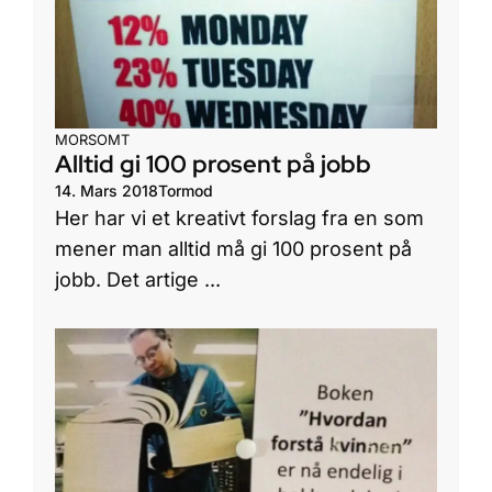
MORSOMT
Alltid gi 100 prosent på jobb
14. Mars 2018
Tormod
Her har vi et kreativt forslag fra en som
mener man alltid må gi 100 prosent på
jobb. Det artige ...