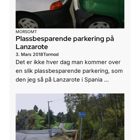
MORSOMT
Plassbesparende parkering på
Lanzarote
3. Mars 2018
Tormod
Det er ikke hver dag man kommer over
en slik plassbesparende parkering, som
den jeg så på Lanzarote i Spania ...