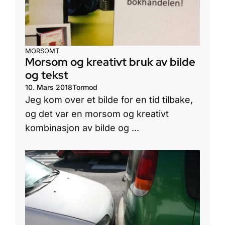
MORSOMT
Morsom og kreativt bruk av bilde
og tekst
10. Mars 2018
Tormod
Jeg kom over et bilde for en tid tilbake,
og det var en morsom og kreativt
kombinasjon av bilde og ...