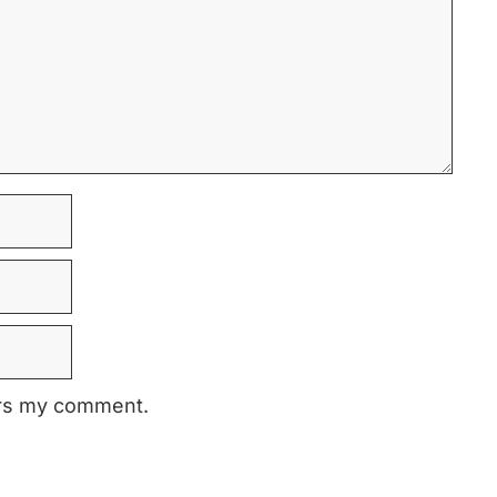
ers my comment.