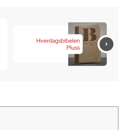
Hverdagsbibelen
Pluss