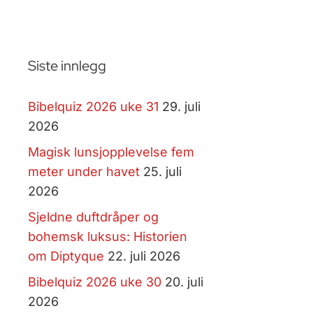
Siste innlegg
Bibelquiz 2026 uke 31
29. juli
2026
Magisk lunsjopplevelse fem
meter under havet
25. juli
2026
Sjeldne duftdråper og
bohemsk luksus: Historien
om Diptyque
22. juli 2026
Bibelquiz 2026 uke 30
20. juli
2026