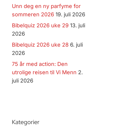
Unn deg en ny parfyme for
sommeren 2026
19. juli 2026
Bibelquiz 2026 uke 29
13. juli
2026
Bibelquiz 2026 uke 28
6. juli
2026
75 år med action: Den
utrolige reisen til Vi Menn
2.
juli 2026
Kategorier