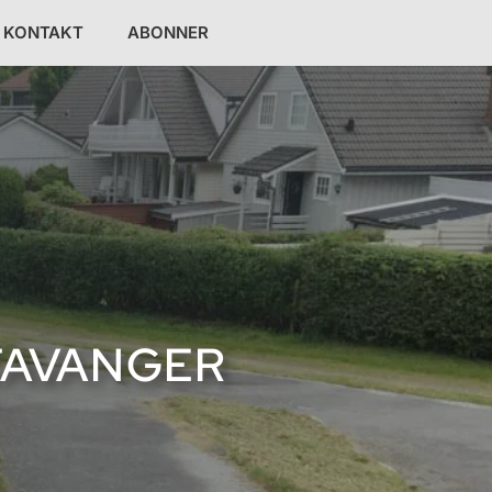
KONTAKT
ABONNER
TAVANGER