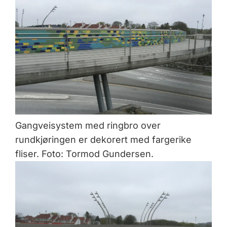
Gangveisystem med ringbro over
rundkjøringen er dekorert med fargerike
fliser. Foto: Tormod Gundersen.