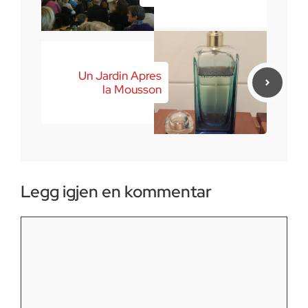
Un Jardin Apres
la Mousson
Legg igjen en kommentar
Kommentar