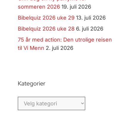
sommeren 2026
19. juli 2026
Bibelquiz 2026 uke 29
13. juli 2026
Bibelquiz 2026 uke 28
6. juli 2026
75 år med action: Den utrolige reisen
til Vi Menn
2. juli 2026
Kategorier
Kategorier