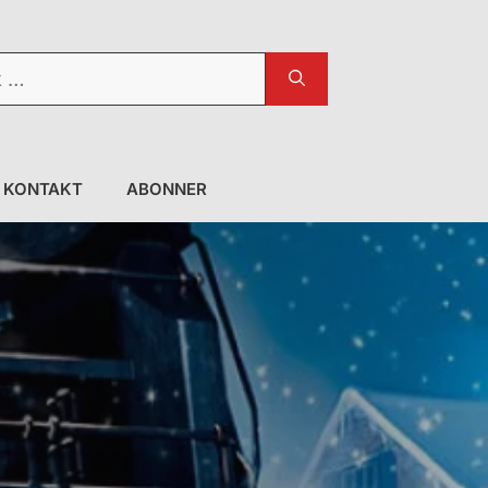
KONTAKT
ABONNER