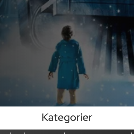
Kategorier