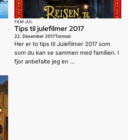
FILM
JUL
Tips til julefilmer 2017
22. Desember 2017
Tormod
Her er to tips til Julefilmer 2017 som
som du kan se sammen med familien. I
fjor anbefalte jeg en ...