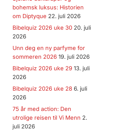
bohemsk luksus: Historien
om Diptyque
22. juli 2026
Bibelquiz 2026 uke 30
20. juli
2026
Unn deg en ny parfyme for
sommeren 2026
19. juli 2026
Bibelquiz 2026 uke 29
13. juli
2026
Bibelquiz 2026 uke 28
6. juli
2026
75 år med action: Den
utrolige reisen til Vi Menn
2.
juli 2026