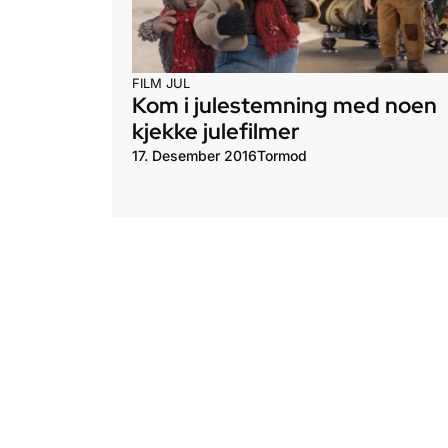
FILM
JUL
Kom i julestemning med noen
kjekke julefilmer
17. Desember 2016
Tormod