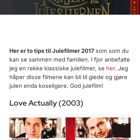
Her er to tips til Julefilmer 2017
som som du
kan se sammen med familien. I fjor anbefalte
jeg en rekke klassiske julefilmer, se
her
. Jeg
håper disse filmene kan bli til glede og gjøre
julen enda koseligere. God julefilm!
Love Actually (2003)