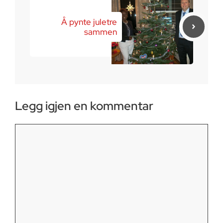
Å pynte juletre
sammen
Legg igjen en kommentar
Kommentar