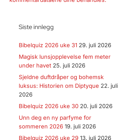
Siste innlegg
Bibelquiz 2026 uke 31
29. juli 2026
Magisk lunsjopplevelse fem meter
under havet
25. juli 2026
Sjeldne duftdråper og bohemsk
luksus: Historien om Diptyque
22. juli
2026
Bibelquiz 2026 uke 30
20. juli 2026
Unn deg en ny parfyme for
sommeren 2026
19. juli 2026
Bibelquiz 2026 uke 29
13. juli 2026