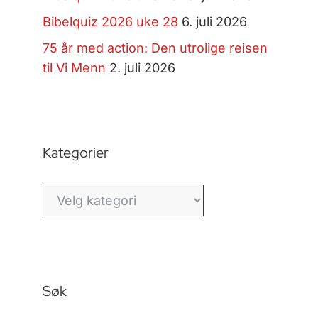
Bibelquiz 2026 uke 28
6. juli 2026
75 år med action: Den utrolige reisen
til Vi Menn
2. juli 2026
Kategorier
Kategorier
Søk