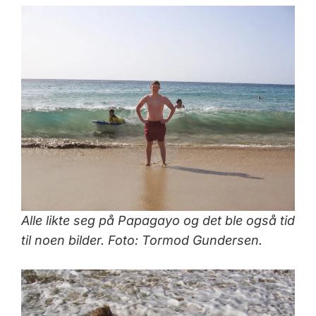
Alle likte seg på Papagayo og det ble også tid
til noen bilder. Foto: Tormod Gundersen.