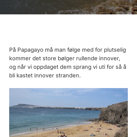
På Papagayo må man følge med for plutselig
kommer det store bølger rullende innover,
og når vi oppdaget dem sprang vi uti for så å
bli kastet innover stranden.