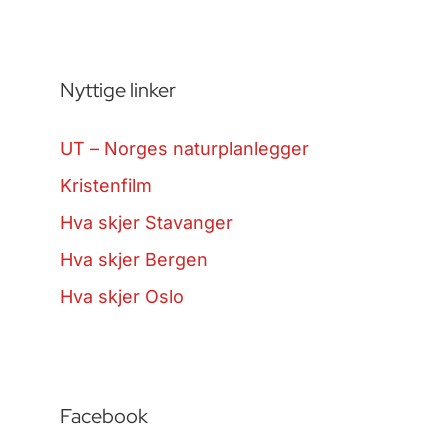
Nyttige linker
UT – Norges naturplanlegger
Kristenfilm
Hva skjer Stavanger
Hva skjer Bergen
Hva skjer Oslo
Facebook