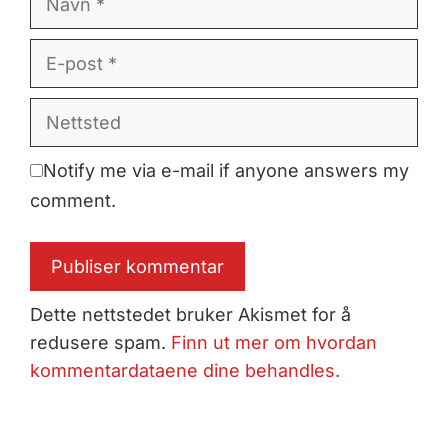
E-
post
Nettsted
Notify me via e-mail if anyone answers my
comment.
Dette nettstedet bruker Akismet for å
redusere spam.
Finn ut mer om hvordan
kommentardataene dine behandles.