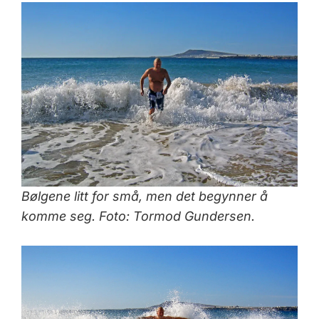
Bølgene litt for små, men det begynner å
komme seg. Foto: Tormod Gundersen.