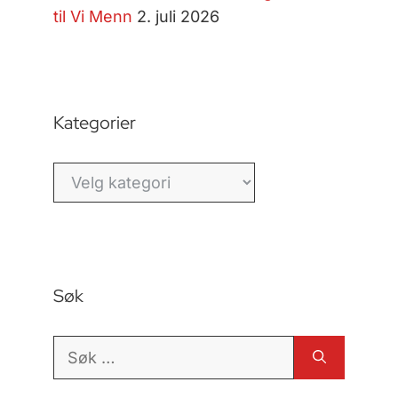
til Vi Menn
2. juli 2026
Kategorier
Kategorier
Søk
Søk
etter: