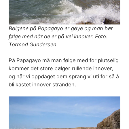
Bølgene på Papagayo er gøye og man bør
følge med når de er på vei innover. Foto:
Tormod Gundersen.
På Papagayo må man følge med for plutselig
kommer det store bølger rullende innover,
og når vi oppdaget dem sprang vi uti for så å
bli kastet innover stranden.