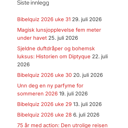
Siste innlegg
Bibelquiz 2026 uke 31
29. juli 2026
Magisk lunsjopplevelse fem meter
under havet
25. juli 2026
Sjeldne duftdråper og bohemsk
luksus: Historien om Diptyque
22. juli
2026
Bibelquiz 2026 uke 30
20. juli 2026
Unn deg en ny parfyme for
sommeren 2026
19. juli 2026
Bibelquiz 2026 uke 29
13. juli 2026
Bibelquiz 2026 uke 28
6. juli 2026
75 år med action: Den utrolige reisen