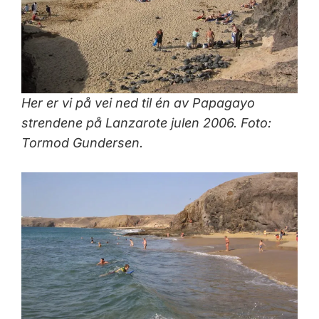
Her er vi på vei ned til én av Papagayo
strendene på Lanzarote julen 2006. Foto:
Tormod Gundersen.