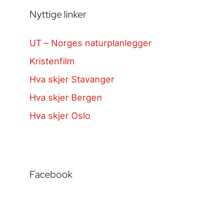
Nyttige linker
UT – Norges naturplanlegger
Kristenfilm
Hva skjer Stavanger
Hva skjer Bergen
Hva skjer Oslo
Facebook