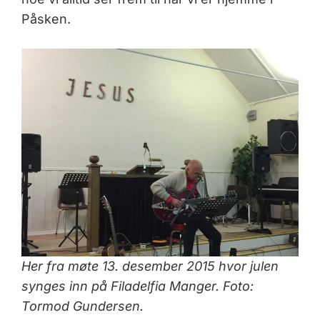
Påsken.
Her fra møte 13. desember 2015 hvor julen
synges inn på Filadelfia Manger. Foto:
Tormod Gundersen.