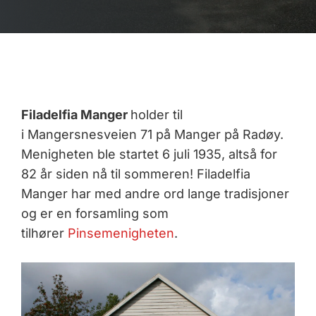
Filadelfia Manger
holder til
i Mangersnesveien 71 på Manger på Radøy.
Menigheten ble startet 6 juli 1935, altså for
82 år siden nå til sommeren! Filadelfia
Manger har med andre ord lange tradisjoner
og er en forsamling som
tilhører
Pinsemenigheten
.