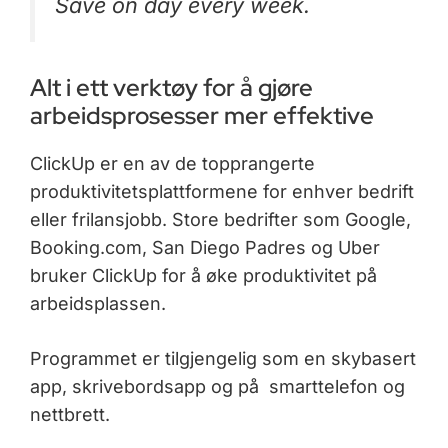
Save on day every week.
Alt i ett verktøy for å gjøre
arbeidsprosesser mer effektive
ClickUp er en av de topprangerte
produktivitetsplattformene for enhver bedrift
eller frilansjobb. Store bedrifter som Google,
Booking.com, San Diego Padres og Uber
bruker ClickUp for å øke produktivitet på
arbeidsplassen.
Programmet er tilgjengelig som en skybasert
app, skrivebordsapp og på smarttelefon og
nettbrett.