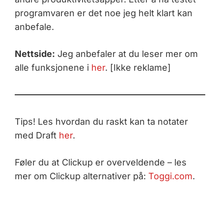
programvaren er det noe jeg helt klart kan
anbefale.
Nettside:
Jeg anbefaler at du leser mer om
alle funksjonene i
her
. [Ikke reklame]
Tips! Les hvordan du raskt kan ta notater
med Draft
her
.
Føler du at Clickup er overveldende – les
mer om Clickup alternativer på:
Toggi.com
.