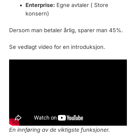
Enterprise:
Egne avtaler ( Store
konsern)
Dersom man betaler årlig, sparer man 45%.
Se vedlagt video for en introduksjon.
En innføring av de viktigste funksjoner.