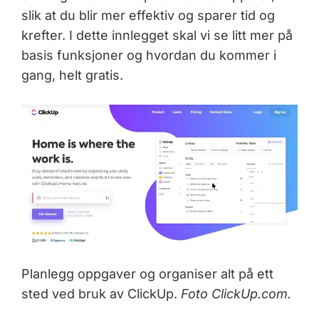
slik at du blir mer effektiv og sparer tid og
krefter. I dette innlegget skal vi se litt mer på
basis funksjoner og hvordan du kommer i
gang, helt gratis.
Planlegg oppgaver og organiser alt på ett
sted ved bruk av ClickUp.
Foto ClickUp.com.