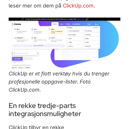
leser mer om dem på
ClickUp.com
.
ClickUp er et flott verktøy hvis du trenger
profesjonelle oppgave-lister. Foto
ClickUp.com.
En rekke tredje-parts
integrasjonsmuligheter
ClickUp tilbyr en rekke