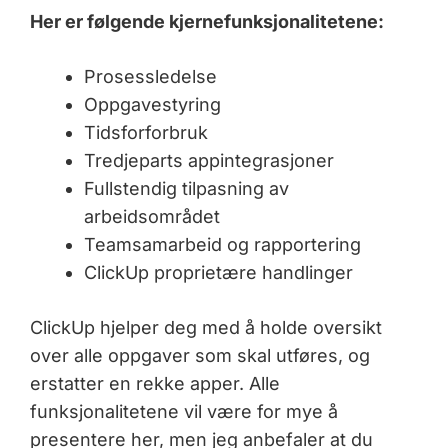
Her er følgende kjernefunksjonalitetene:
Prosessledelse
Oppgavestyring
Tidsforforbruk
Tredjeparts appintegrasjoner
Fullstendig tilpasning av
arbeidsområdet
Teamsamarbeid og rapportering
ClickUp proprietære handlinger
ClickUp hjelper deg med å holde oversikt
over alle oppgaver som skal utføres, og
erstatter en rekke apper. Alle
funksjonalitetene vil være for mye å
presentere her, men jeg anbefaler at du