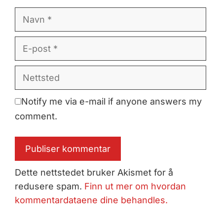
Navn
E-
post
Nettsted
Notify me via e-mail if anyone answers my
comment.
Dette nettstedet bruker Akismet for å
redusere spam.
Finn ut mer om hvordan
kommentardataene dine behandles.