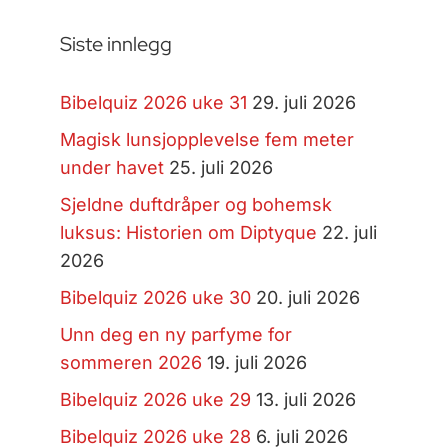
Siste innlegg
Bibelquiz 2026 uke 31
29. juli 2026
Magisk lunsjopplevelse fem meter
under havet
25. juli 2026
Sjeldne duftdråper og bohemsk
luksus: Historien om Diptyque
22. juli
2026
Bibelquiz 2026 uke 30
20. juli 2026
Unn deg en ny parfyme for
sommeren 2026
19. juli 2026
Bibelquiz 2026 uke 29
13. juli 2026
Bibelquiz 2026 uke 28
6. juli 2026