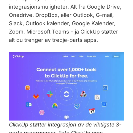
integrasjonsmuligheter. Alt fra Google Drive,
Onedrive, DropBox, eller Outlook, G-mail,
Slack, Outlook kalender, Google Kalender,
Zoom, Microsoft Teams – ja ClickUp støtter
alt du trenger av tredje-parts apps.
ClickUp støtter integrasjon av de viktigste 3-
parts programmer. Foto ClickUp.com.