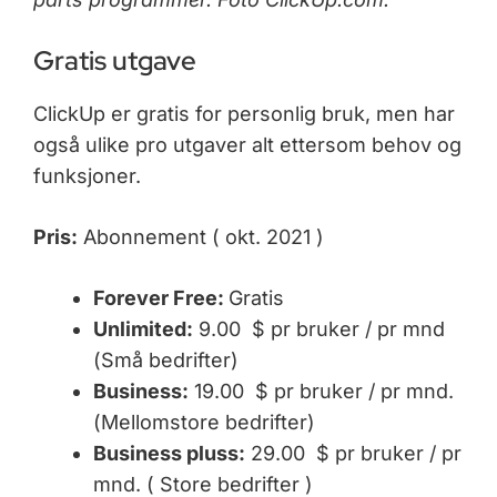
Gratis utgave
ClickUp er gratis for personlig bruk, men har
også ulike pro utgaver alt ettersom behov og
funksjoner.
Pris:
Abonnement ( okt. 2021 )
Forever Free:
Gratis
Unlimited:
9.00 $ pr bruker / pr mnd
(Små bedrifter)
Business:
19.00 $ pr bruker / pr mnd.
(Mellomstore bedrifter)
Business pluss:
29.00 $ pr bruker / pr
mnd. ( Store bedrifter )