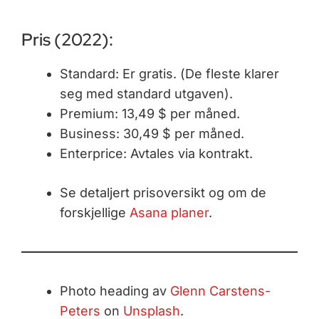
Pris (2022):
Standard: Er gratis. (De fleste klarer
seg med standard utgaven).
Premium: 13,49 $ per måned.
Business: 30,49 $ per måned.
Enterprice: Avtales via kontrakt.
Se detaljert prisoversikt og om de
forskjellige
Asana planer
.
Photo heading av
Glenn Carstens-
Peters
on
Unsplash
.