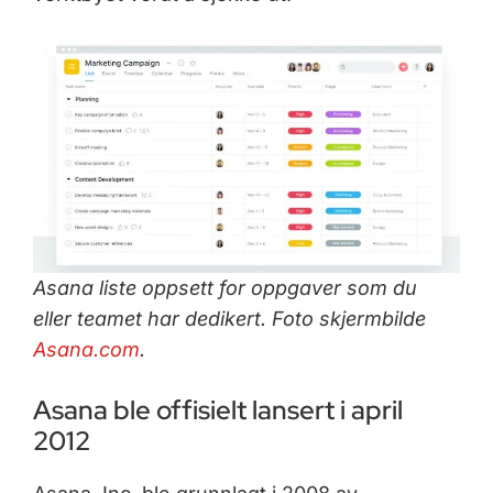
Asana liste oppsett for oppgaver som du
eller teamet har dedikert. Foto skjermbilde
Asana
.
com
.
Asana ble offisielt lansert i april
2012