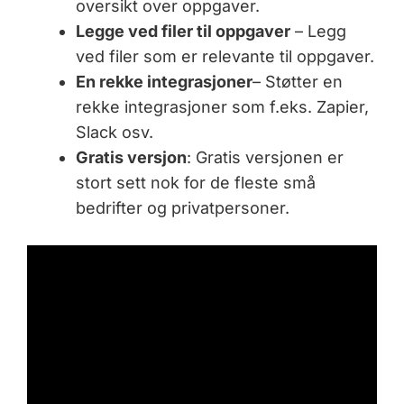
oversikt over oppgaver.
Legge ved filer til oppgaver
– Legg
ved filer som er relevante til oppgaver.
En rekke integrasjoner
– Støtter en
rekke integrasjoner som f.eks. Zapier,
Slack osv.
Gratis versjon
: Gratis versjonen er
stort sett nok for de fleste små
bedrifter og privatpersoner.