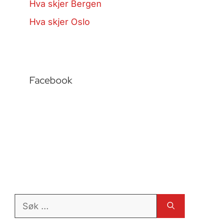
Hva skjer Bergen
Hva skjer Oslo
Facebook
Søk
etter: