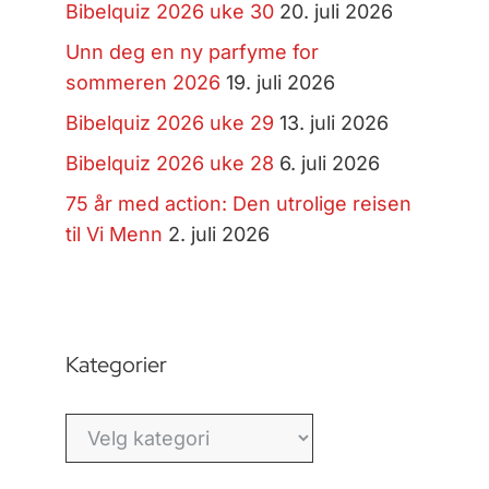
Bibelquiz 2026 uke 30
20. juli 2026
Unn deg en ny parfyme for
sommeren 2026
19. juli 2026
Bibelquiz 2026 uke 29
13. juli 2026
Bibelquiz 2026 uke 28
6. juli 2026
75 år med action: Den utrolige reisen
til Vi Menn
2. juli 2026
Kategorier
Kategorier