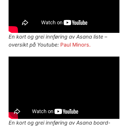
En kort og grei innføring av Asana liste –
oversikt på Youtube:
Paul Minors.
En kort og grei innføring av Asana board-