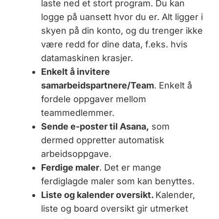
laste ned et stort program. Du kan
logge på uansett hvor du er. Alt ligger i
skyen på din konto, og du trenger ikke
være redd for dine data, f.eks. hvis
datamaskinen krasjer.
Enkelt å invitere
samarbeidspartnere/Team
. Enkelt å
fordele oppgaver mellom
teammedlemmer.
Sende e-poster til Asana,
som
dermed oppretter automatisk
arbeidsoppgave.
Ferdige maler
. Det er mange
ferdiglagde maler som kan benyttes.
Liste og kalender oversikt.
Kalender,
liste og board oversikt gir utmerket