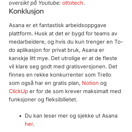
oversikt på Youtube:
ottotech
.
Konklusjon
Asana er et fantastisk arbeidsoppgave
plattform. Husk at det er bygd for teams av
medarbeidere, og hvis du kun trenger en To-
do aplikasjon for privat bruk, Asana er
kanskje litt mye. Det utrolige er at de fleste
vil klare seg godt med gratisversjonen. Det
finnes en rekke konkurrenter som Trello
som også har en gratis plan,
Notion
og
ClickUp
er for de som krever maksimalt med
funksjoner og fleksibilietet.
Du kan leser mer og sjekke ut Asana
her
.