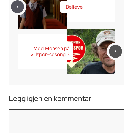
I Believe
Med Monsen på
villspor-sesong 3
Legg igjen en kommentar
Kommentar