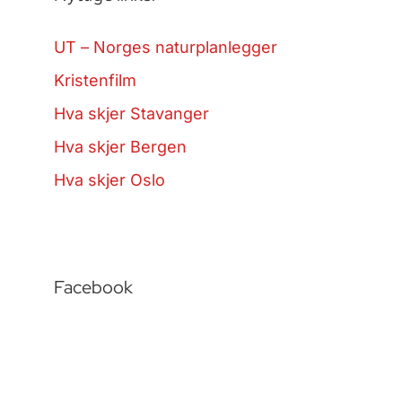
UT – Norges naturplanlegger
Kristenfilm
Hva skjer Stavanger
Hva skjer Bergen
Hva skjer Oslo
Facebook