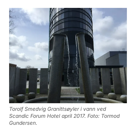
Torolf Smedvig Granittsøyler i vann ved
Scandic Forum Hotel april 2017. Foto: Tormod
Gundersen.