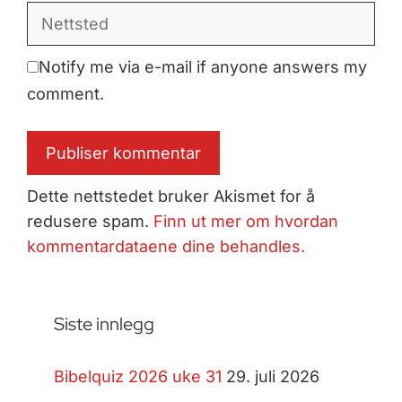
Nettsted
Notify me via e-mail if anyone answers my
comment.
Dette nettstedet bruker Akismet for å
redusere spam.
Finn ut mer om hvordan
kommentardataene dine behandles.
Siste innlegg
Bibelquiz 2026 uke 31
29. juli 2026