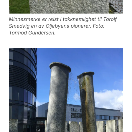
Minnesmerke er reist i takknemlighet til Torolf
Smedvig en av Oljebyens pionerer. Foto:
Tormod Gundersen.