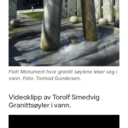
Flott Monument hvor granitt søylene leker seg i
vann. Foto: Tormod Gundersen.
Videoklipp av Torolf Smedvig
Granittsøyler i vann.