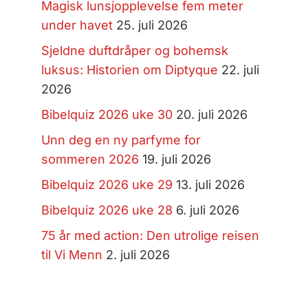
Magisk lunsjopplevelse fem meter
under havet
25. juli 2026
Sjeldne duftdråper og bohemsk
luksus: Historien om Diptyque
22. juli
2026
Bibelquiz 2026 uke 30
20. juli 2026
Unn deg en ny parfyme for
sommeren 2026
19. juli 2026
Bibelquiz 2026 uke 29
13. juli 2026
Bibelquiz 2026 uke 28
6. juli 2026
75 år med action: Den utrolige reisen
til Vi Menn
2. juli 2026