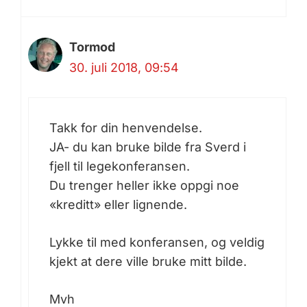
Tormod
30. juli 2018, 09:54
Takk for din henvendelse.
JA- du kan bruke bilde fra Sverd i
fjell til legekonferansen.
Du trenger heller ikke oppgi noe
«kreditt» eller lignende.
Lykke til med konferansen, og veldig
kjekt at dere ville bruke mitt bilde.
Mvh