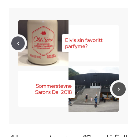
Elvis sin favoritt
parfyme?
Sommerstevne
Sarons Dal 2018