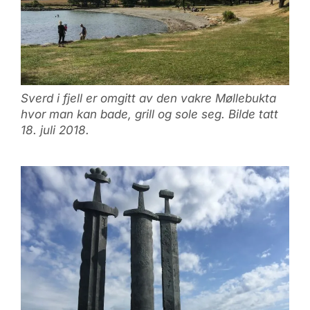
Sverd i fjell er omgitt av den vakre Møllebukta
hvor man kan bade, grill og sole seg. Bilde tatt
18. juli 2018.