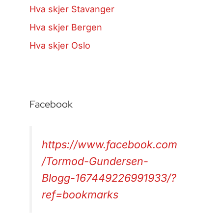
Hva skjer Stavanger
Hva skjer Bergen
Hva skjer Oslo
Facebook
https://www.facebook.com
/Tormod-Gundersen-
Blogg-167449226991933/?
ref=bookmarks