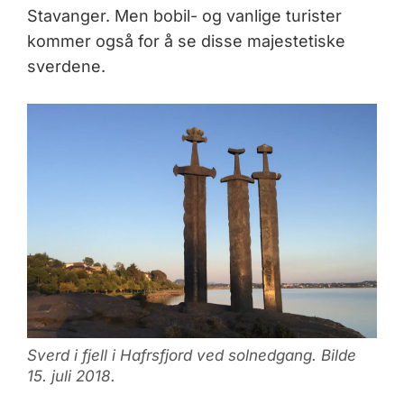
Stavanger. Men bobil- og vanlige turister
kommer også for å se disse majestetiske
sverdene.
Sverd i fjell i Hafrsfjord ved solnedgang. Bilde
15. juli 2018.