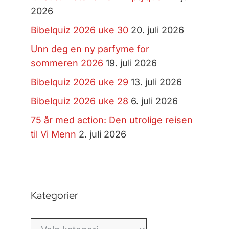
2026
Bibelquiz 2026 uke 30
20. juli 2026
Unn deg en ny parfyme for
sommeren 2026
19. juli 2026
Bibelquiz 2026 uke 29
13. juli 2026
Bibelquiz 2026 uke 28
6. juli 2026
75 år med action: Den utrolige reisen
til Vi Menn
2. juli 2026
Kategorier
Kategorier