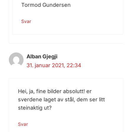
Tormod Gundersen
Svar
Alban Gjegji
31. januar 2021, 22:34
Hei, ja, fine bilder absolutt! er
sverdene laget av stål, dem ser litt
steinaktig ut?
Svar