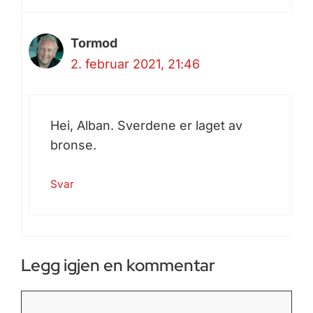
Tormod
2. februar 2021, 21:46
Hei, Alban. Sverdene er laget av
bronse.
Svar
Legg igjen en kommentar
Kommentar