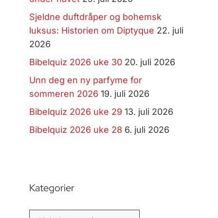
Sjeldne duftdråper og bohemsk
luksus: Historien om Diptyque
22. juli
2026
Bibelquiz 2026 uke 30
20. juli 2026
Unn deg en ny parfyme for
sommeren 2026
19. juli 2026
Bibelquiz 2026 uke 29
13. juli 2026
Bibelquiz 2026 uke 28
6. juli 2026
Kategorier
Kategorier