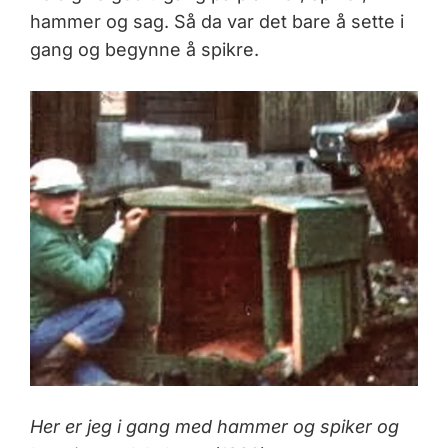
hammer og sag. Så da var det bare å sette i
gang og begynne å spikre.
Her er jeg i gang med hammer og spiker og