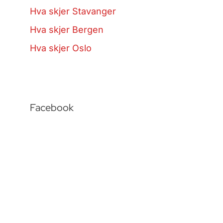
Hva skjer Stavanger
Hva skjer Bergen
Hva skjer Oslo
Facebook