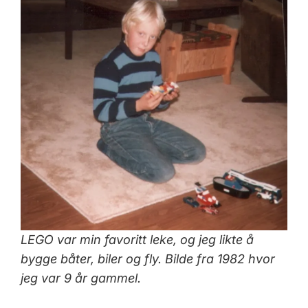
LEGO var min favoritt leke, og jeg likte å
bygge båter, biler og fly. Bilde fra 1982 hvor
jeg var 9 år gammel.