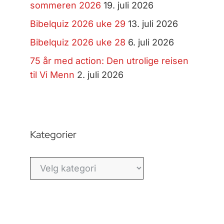
sommeren 2026
19. juli 2026
Bibelquiz 2026 uke 29
13. juli 2026
Bibelquiz 2026 uke 28
6. juli 2026
75 år med action: Den utrolige reisen
til Vi Menn
2. juli 2026
Kategorier
Kategorier