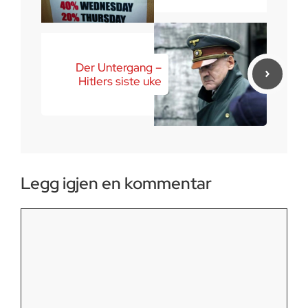
Der Untergang –
Hitlers siste uke
Legg igjen en kommentar
Kommentar