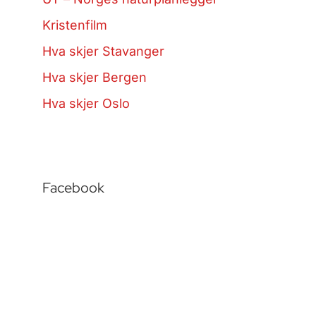
Kristenfilm
Hva skjer Stavanger
Hva skjer Bergen
Hva skjer Oslo
Facebook