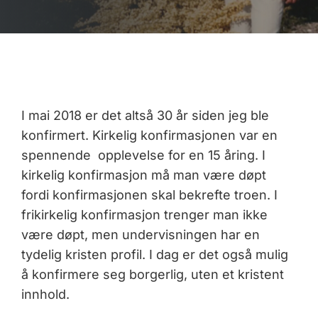
I mai 2018 er det altså 30 år siden jeg ble
konfirmert. Kirkelig konfirmasjonen var en
spennende opplevelse for en 15 åring. I
kirkelig konfirmasjon må man være døpt
fordi konfirmasjonen skal bekrefte troen. I
frikirkelig konfirmasjon trenger man ikke
være døpt, men undervisningen har en
tydelig kristen profil. I dag er det også mulig
å konfirmere seg borgerlig, uten et kristent
innhold.