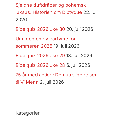
Sjeldne duftdråper og bohemsk
luksus: Historien om Diptyque
22. juli
2026
Bibelquiz 2026 uke 30
20. juli 2026
Unn deg en ny parfyme for
sommeren 2026
19. juli 2026
Bibelquiz 2026 uke 29
13. juli 2026
Bibelquiz 2026 uke 28
6. juli 2026
75 år med action: Den utrolige reisen
til Vi Menn
2. juli 2026
Kategorier