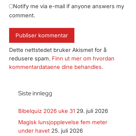
Notify me via e-mail if anyone answers my
comment.
Dette nettstedet bruker Akismet for å
redusere spam.
Finn ut mer om hvordan
kommentardataene dine behandles.
Siste innlegg
Bibelquiz 2026 uke 31
29. juli 2026
Magisk lunsjopplevelse fem meter
under havet
25. juli 2026