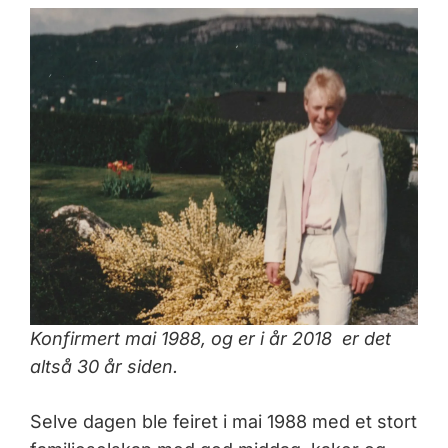
Konfirmert mai 1988, og er i år 2018 er det
altså 30 år siden.
Selve dagen ble feiret i mai 1988 med et stort