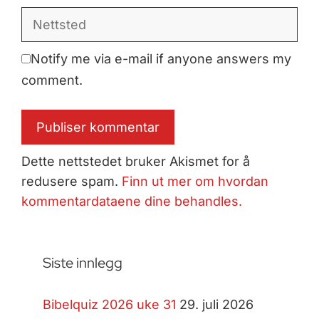
Nettsted
Notify me via e-mail if anyone answers my
comment.
Dette nettstedet bruker Akismet for å
redusere spam.
Finn ut mer om hvordan
kommentardataene dine behandles.
Siste innlegg
Bibelquiz 2026 uke 31
29. juli 2026