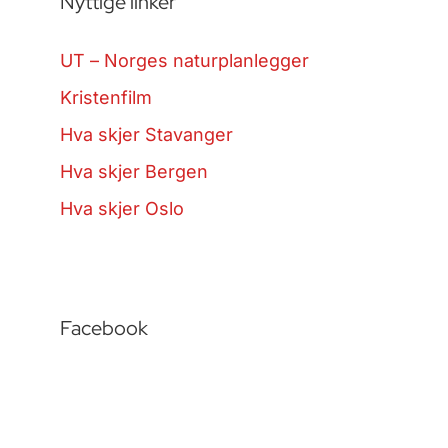
Nyttige linker
UT – Norges naturplanlegger
Kristenfilm
Hva skjer Stavanger
Hva skjer Bergen
Hva skjer Oslo
Facebook