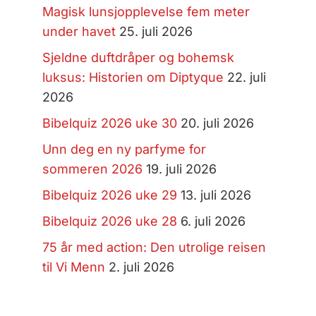
Magisk lunsjopplevelse fem meter
under havet
25. juli 2026
Sjeldne duftdråper og bohemsk
luksus: Historien om Diptyque
22. juli
2026
Bibelquiz 2026 uke 30
20. juli 2026
Unn deg en ny parfyme for
sommeren 2026
19. juli 2026
Bibelquiz 2026 uke 29
13. juli 2026
Bibelquiz 2026 uke 28
6. juli 2026
75 år med action: Den utrolige reisen
til Vi Menn
2. juli 2026