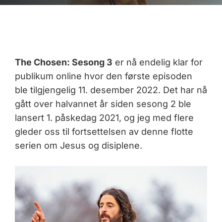
The Chosen: Sesong 3
er nå endelig klar for
publikum online hvor den første episoden
ble tilgjengelig 11. desember 2022. Det har nå
gått over halvannet år siden sesong 2 ble
lansert 1. påskedag 2021, og jeg med flere
gleder oss til fortsettelsen av denne flotte
serien om Jesus og disiplene.