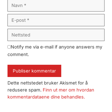
Navn
E-
post
Nettsted
Notify me via e-mail if anyone answers my
comment.
Dette nettstedet bruker Akismet for å
redusere spam.
Finn ut mer om hvordan
kommentardataene dine behandles.