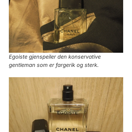
Egoiste gjenspeiler den konservative
gentleman som er fargerik og sterk.