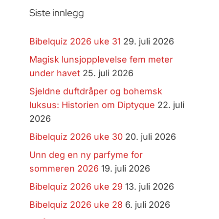
Siste innlegg
Bibelquiz 2026 uke 31
29. juli 2026
Magisk lunsjopplevelse fem meter
under havet
25. juli 2026
Sjeldne duftdråper og bohemsk
luksus: Historien om Diptyque
22. juli
2026
Bibelquiz 2026 uke 30
20. juli 2026
Unn deg en ny parfyme for
sommeren 2026
19. juli 2026
Bibelquiz 2026 uke 29
13. juli 2026
Bibelquiz 2026 uke 28
6. juli 2026