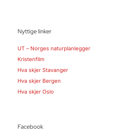
Nyttige linker
UT – Norges naturplanlegger
Kristenfilm
Hva skjer Stavanger
Hva skjer Bergen
Hva skjer Oslo
Facebook