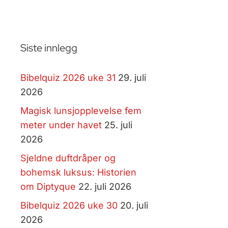
Siste innlegg
Bibelquiz 2026 uke 31
29. juli
2026
Magisk lunsjopplevelse fem
meter under havet
25. juli
2026
Sjeldne duftdråper og
bohemsk luksus: Historien
om Diptyque
22. juli 2026
Bibelquiz 2026 uke 30
20. juli
2026