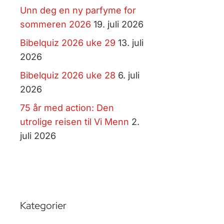
Unn deg en ny parfyme for
sommeren 2026
19. juli 2026
Bibelquiz 2026 uke 29
13. juli
2026
Bibelquiz 2026 uke 28
6. juli
2026
75 år med action: Den
utrolige reisen til Vi Menn
2.
juli 2026
Kategorier