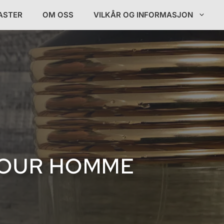
ASTER
OM OSS
VILKÅR OG INFORMASJON
OUR HOMME