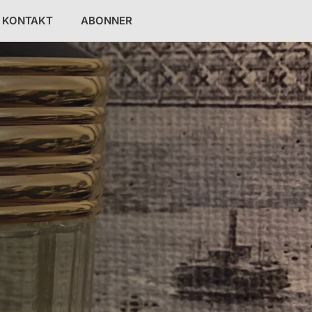
KONTAKT
ABONNER