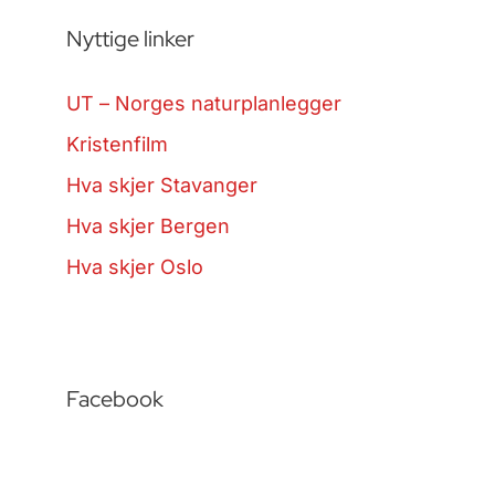
Nyttige linker
UT – Norges naturplanlegger
Kristenfilm
Hva skjer Stavanger
Hva skjer Bergen
Hva skjer Oslo
Facebook