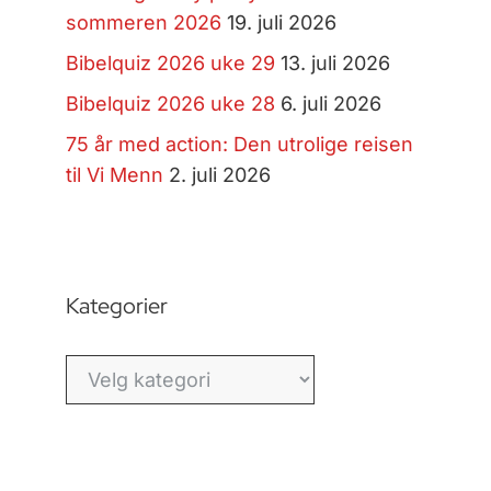
sommeren 2026
19. juli 2026
Bibelquiz 2026 uke 29
13. juli 2026
Bibelquiz 2026 uke 28
6. juli 2026
75 år med action: Den utrolige reisen
til Vi Menn
2. juli 2026
Kategorier
Kategorier