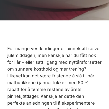
For mange vestlendinger er pinnekjøtt selve
julemiddagen, men kanskje har du fått nok
for i år – eller satt i gang med nyttårsforsetter
om sunnere kosthold og mer trening?
Likevel kan det være fristende å slå til når
matbutikkene i januar lokker med 50 %
rabatt for å tømme restene av årets
pinnekjøttlager. Kanskje er dette den
perfekte anledningen til å eksperimentere