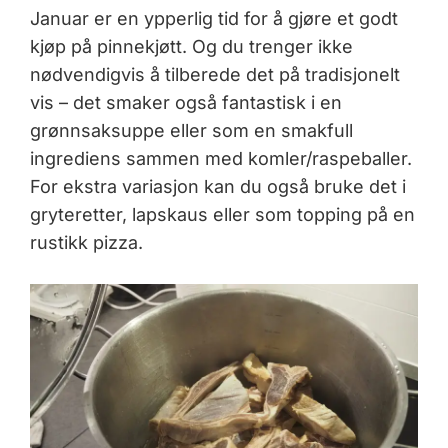
Januar er en ypperlig tid for å gjøre et godt
kjøp på pinnekjøtt. Og du trenger ikke
nødvendigvis å tilberede det på tradisjonelt
vis – det smaker også fantastisk i en
grønnsaksuppe eller som en smakfull
ingrediens sammen med komler/raspeballer.
For ekstra variasjon kan du også bruke det i
gryteretter, lapskaus eller som topping på en
rustikk pizza.