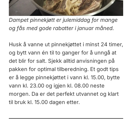
Dampet pinnekjøtt er julemiddag for mange
og fås med gode rabatter i januar måned.
Husk å vanne ut pinnekjøttet i minst 24 timer,
og bytt vann én til to ganger for å unngå at
det blir for salt. Sjekk alltid anvisningen på
pakken for optimal tilberedning. Et godt tips
er å legge pinnekjøttet i vann kl. 15.00, bytte
vann kl. 23.00 og igjen kl. 08.00 neste
morgen. Da er det perfekt utvannet og klart
til bruk kl. 15.00 dagen etter.