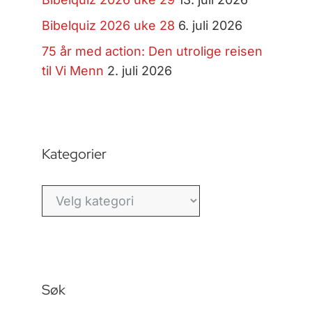
Bibelquiz 2026 uke 28
6. juli 2026
75 år med action: Den utrolige reisen
til Vi Menn
2. juli 2026
Kategorier
Kategorier
Søk