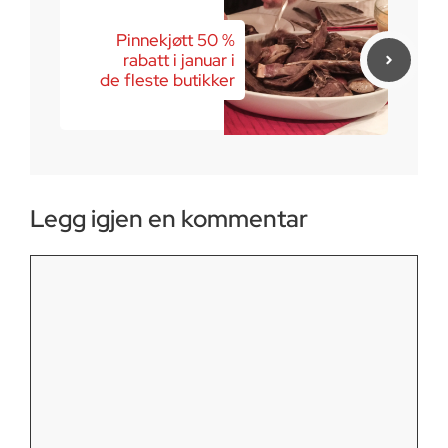
Pinnekjøtt 50 %
rabatt i januar i
de fleste butikker
Legg igjen en kommentar
Kommentar