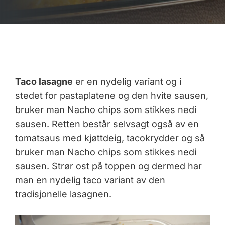
Taco lasagne
er en nydelig variant og i
stedet for pastaplatene og den hvite sausen,
bruker man Nacho chips som stikkes nedi
sausen. Retten består selvsagt også av en
tomatsaus med kjøttdeig, tacokrydder og så
bruker man Nacho chips som stikkes nedi
sausen. Strør ost på toppen og dermed har
man en nydelig taco variant av den
tradisjonelle lasagnen.