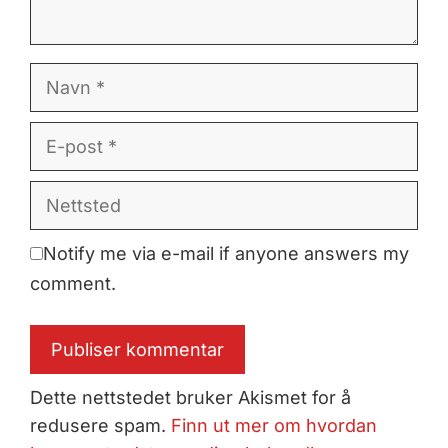
Navn
E-
post
Nettsted
Notify me via e-mail if anyone answers my
comment.
Dette nettstedet bruker Akismet for å
redusere spam.
Finn ut mer om hvordan