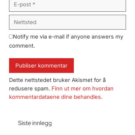
E-
post
Nettsted
Notify me via e-mail if anyone answers my
comment.
Dette nettstedet bruker Akismet for å
redusere spam.
Finn ut mer om hvordan
kommentardataene dine behandles.
Siste innlegg