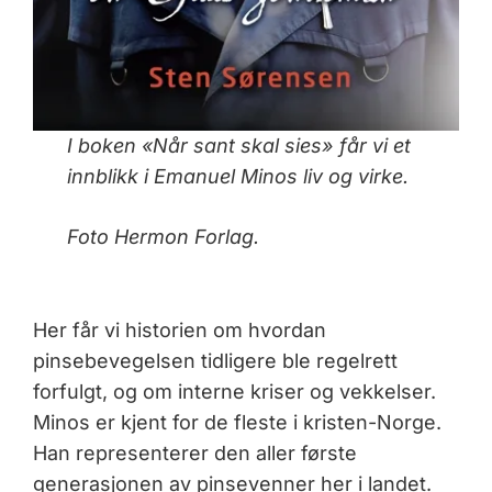
I boken «Når sant skal sies» får vi et
innblikk i Emanuel Minos liv og virke.
Foto Hermon Forlag.
Her får vi historien om hvordan
pinsebevegelsen tidligere ble regelrett
forfulgt, og om interne kriser og vekkelser.
Minos er kjent for de fleste i kristen-Norge.
Han representerer den aller første
generasjonen av pinsevenner her i landet.