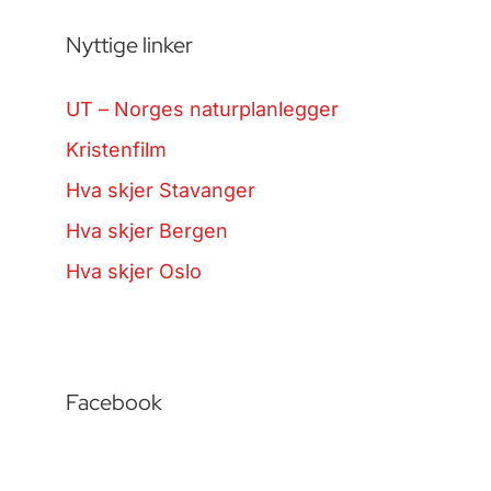
Nyttige linker
UT – Norges naturplanlegger
Kristenfilm
Hva skjer Stavanger
Hva skjer Bergen
Hva skjer Oslo
Facebook