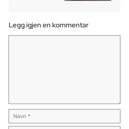
Legg igjen en kommentar
Kommentar
Navn