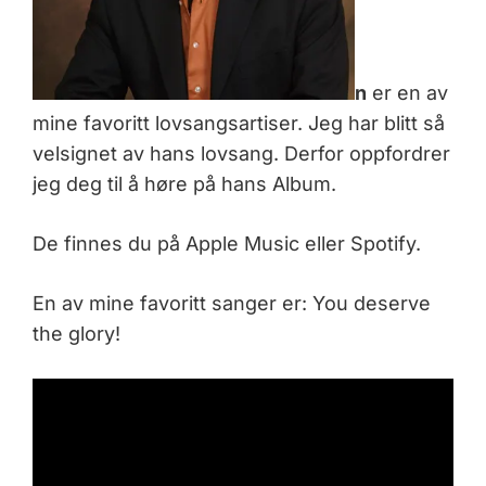
n
er en av
mine favoritt lovsangsartiser. Jeg har blitt så
velsignet av hans lovsang. Derfor oppfordrer
jeg deg til å høre på hans Album.
De finnes du på Apple Music eller Spotify.
En av mine favoritt sanger er: You deserve
the glory!