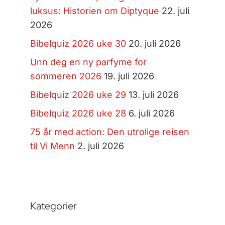
luksus: Historien om Diptyque
22. juli
2026
Bibelquiz 2026 uke 30
20. juli 2026
Unn deg en ny parfyme for
sommeren 2026
19. juli 2026
Bibelquiz 2026 uke 29
13. juli 2026
Bibelquiz 2026 uke 28
6. juli 2026
75 år med action: Den utrolige reisen
til Vi Menn
2. juli 2026
Kategorier