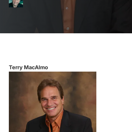
Terry MacAlmo