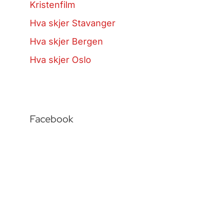
Kristenfilm
Hva skjer Stavanger
Hva skjer Bergen
Hva skjer Oslo
Facebook