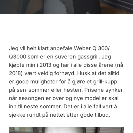
Jeg vil helt klart anbefale Weber Q 300/
Q3000 som er en suveren gassgrill. Jeg
kjøpte min i 2013 og har i alle disse årene (nå
2018) vært veldig fornøyd. Husk at det alltid
er gode muligheter for å gjøre et grill-kupp
på sen-sommer eller høsten. Prisene synker
når sesongen er over og nye modeller skal
inn til neste sommer. Det er i alle fall vert å
sjekke rundt på nettet etter gode tilbud.