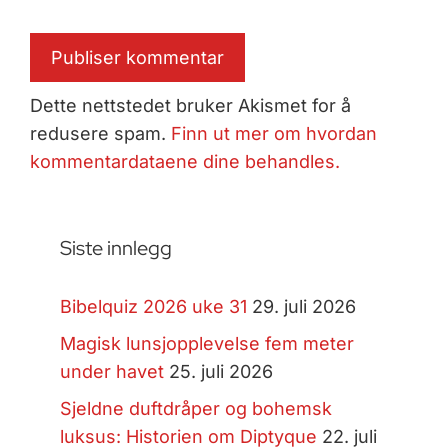
Dette nettstedet bruker Akismet for å
redusere spam.
Finn ut mer om hvordan
kommentardataene dine behandles.
Siste innlegg
Bibelquiz 2026 uke 31
29. juli 2026
Magisk lunsjopplevelse fem meter
under havet
25. juli 2026
Sjeldne duftdråper og bohemsk
luksus: Historien om Diptyque
22. juli