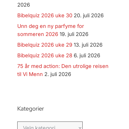
2026
Bibelquiz 2026 uke 30
20. juli 2026
Unn deg en ny parfyme for
sommeren 2026
19. juli 2026
Bibelquiz 2026 uke 29
13. juli 2026
Bibelquiz 2026 uke 28
6. juli 2026
75 år med action: Den utrolige reisen
til Vi Menn
2. juli 2026
Kategorier
Kategorier