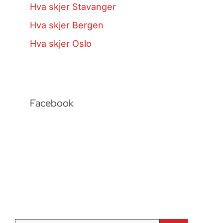
Hva skjer Stavanger
Hva skjer Bergen
Hva skjer Oslo
Facebook