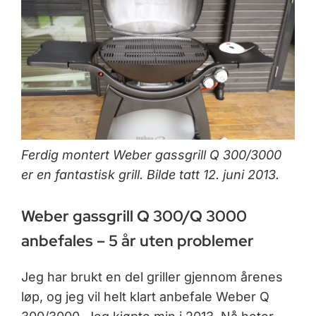
Ferdig montert Weber gassgrill Q 300/3000
er en fantastisk grill. Bilde tatt 12. juni 2013.
Weber gassgrill Q 300/Q 3000
anbefales – 5 år uten problemer
Jeg har brukt en del griller gjennom årenes
løp, og jeg vil helt klart anbefale Weber Q