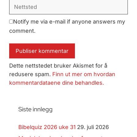
Nettsted
Notify me via e-mail if anyone answers my
comment.
Dette nettstedet bruker Akismet for å
redusere spam.
Finn ut mer om hvordan
kommentardataene dine behandles.
Siste innlegg
Bibelquiz 2026 uke 31
29. juli 2026