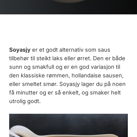
Soyasjy
er et godt alternativ som saus
tilbehør til steikt laks eller ørret. Den er både
sunn og smakfull og er en god variasjon til
den klassiske rømmen, hollandaise sausen,
eller smeltet smør. Soyasjy lager du på noen
få minutter og er så enkelt, og smaker helt
utrolig godt.