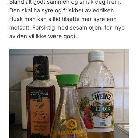
Bland alt godt sammen og smak deg frem.
Den skal ha syre og friskhet av eddiken.
Husk man kan alltid tilsette mer syre enn
motsatt. Forsiktig med sesam oljen, for mye
av den vil ikke være godt.