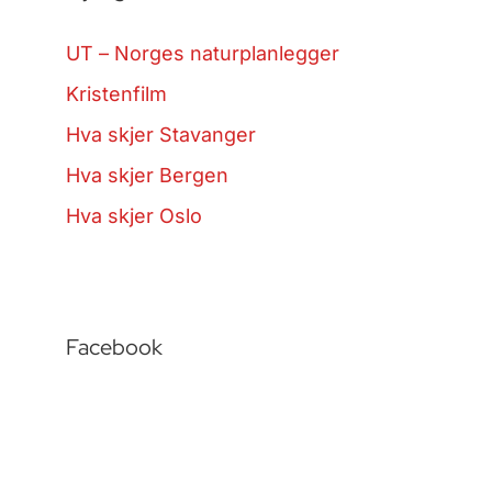
UT – Norges naturplanlegger
Kristenfilm
Hva skjer Stavanger
Hva skjer Bergen
Hva skjer Oslo
Facebook