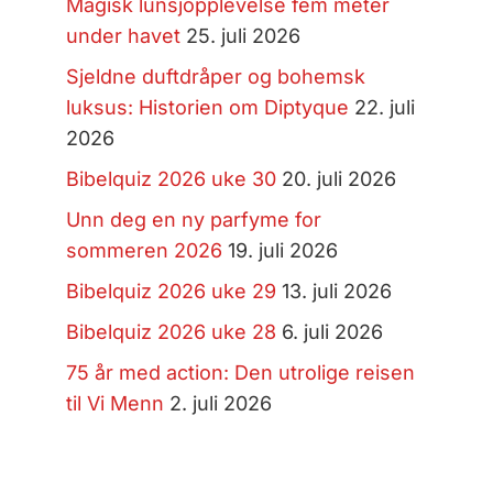
Magisk lunsjopplevelse fem meter
under havet
25. juli 2026
Sjeldne duftdråper og bohemsk
luksus: Historien om Diptyque
22. juli
2026
Bibelquiz 2026 uke 30
20. juli 2026
Unn deg en ny parfyme for
sommeren 2026
19. juli 2026
Bibelquiz 2026 uke 29
13. juli 2026
Bibelquiz 2026 uke 28
6. juli 2026
75 år med action: Den utrolige reisen
til Vi Menn
2. juli 2026