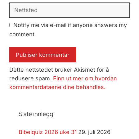
Nettsted
Notify me via e-mail if anyone answers my
comment.
Dette nettstedet bruker Akismet for å
redusere spam.
Finn ut mer om hvordan
kommentardataene dine behandles.
Siste innlegg
Bibelquiz 2026 uke 31
29. juli 2026