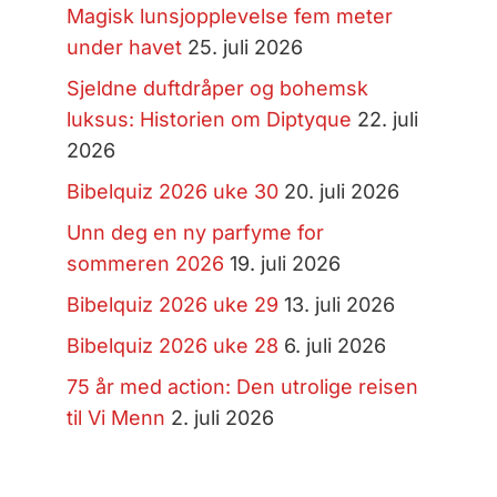
Magisk lunsjopplevelse fem meter
under havet
25. juli 2026
Sjeldne duftdråper og bohemsk
luksus: Historien om Diptyque
22. juli
2026
Bibelquiz 2026 uke 30
20. juli 2026
Unn deg en ny parfyme for
sommeren 2026
19. juli 2026
Bibelquiz 2026 uke 29
13. juli 2026
Bibelquiz 2026 uke 28
6. juli 2026
75 år med action: Den utrolige reisen
til Vi Menn
2. juli 2026