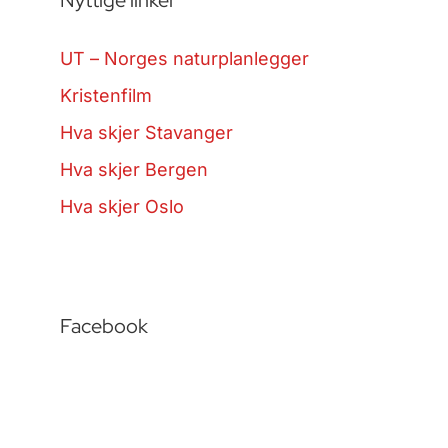
UT – Norges naturplanlegger
Kristenfilm
Hva skjer Stavanger
Hva skjer Bergen
Hva skjer Oslo
Facebook