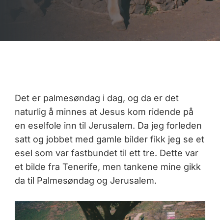
Det er palmesøndag i dag, og da er det
naturlig å minnes at Jesus kom ridende på
en eselfole inn til Jerusalem. Da jeg forleden
satt og jobbet med gamle bilder fikk jeg se et
esel som var fastbundet til ett tre. Dette var
et bilde fra Tenerife, men tankene mine gikk
da til Palmesøndag og Jerusalem.